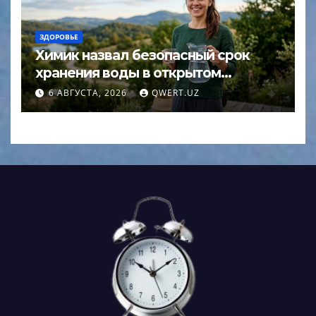
ЗДОРОВЬЕ
Химик назвал безопасный срок
хранения воды в открытом
кувшине
6 АВГУСТА, 2026
QWERT.UZ