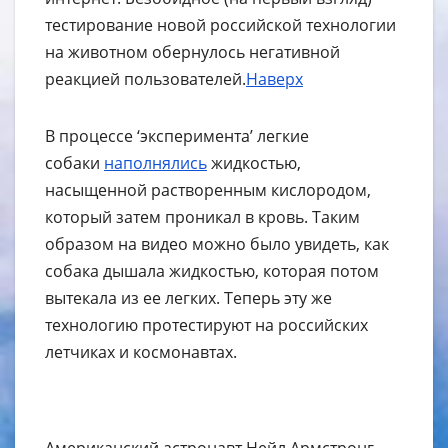
тестирование новой российской технологии
на животном обернулось негативной
реакцией пользователей.
Наверх
В процессе ‘эксперимента’ легкие
собаки
наполнялись
жидкостью,
насыщенной растворенным кислородом,
который затем проникал в кровь. Таким
образом на видео можно было увидеть, как
собака дышала жидкостью, которая потом
вытекала из ее легких. Теперь эту же
технологию протестируют на российских
летчиках и космонавтах.