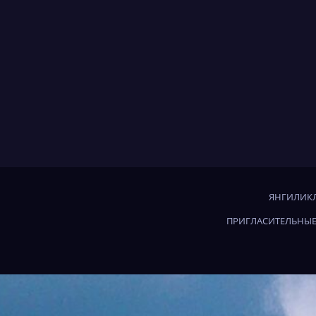
ЯНГИЛИКЛ
ПРИГЛАСИТЕЛЬНЫЕ