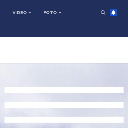
VIDEO
FOTO