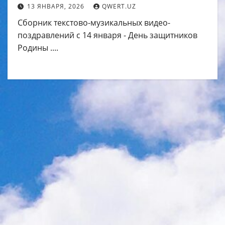
(Общая)
13 ЯНВАРЯ, 2026
QWERT.UZ
Сборник текстово-музикальных видео-
поздравлений с 14 января - День защитников
Родины ....