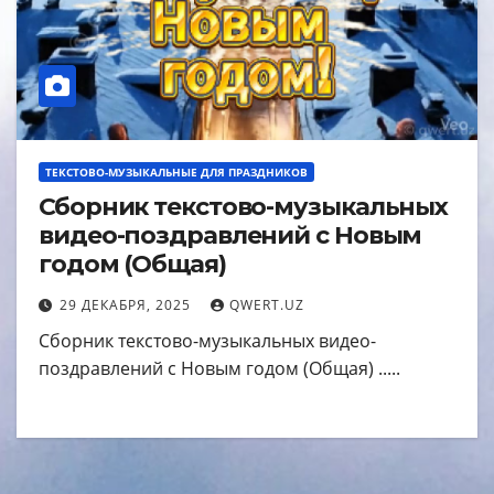
ТЕКСТОВО-МУЗЫКАЛЬНЫЕ ДЛЯ ПРАЗДНИКОВ
Сборник текстово-музыкальных
видео-поздравлений с Новым
годом (Общая)
29 ДЕКАБРЯ, 2025
QWERT.UZ
Сборник текстово-музыкальных видео-
поздравлений с Новым годом (Общая) .....