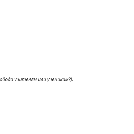
вобода учителям или ученикам?).