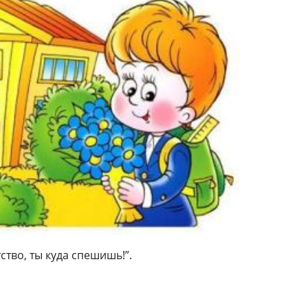
тво, ты куда спешишь!”.