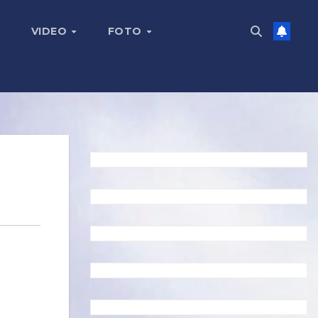
VIDEO
FOTO