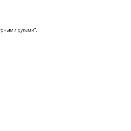
рными руками”.