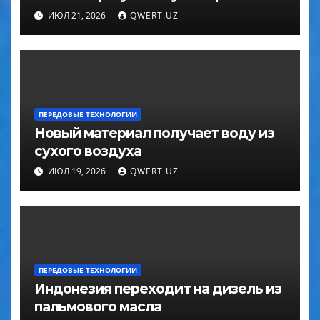
ИЮЛ 21, 2026
QWERT.UZ
ПЕРЕДОВЫЕ ТЕХНОЛОГИИ
Новый материал получает воду из
сухого воздуха
ИЮЛ 19, 2026
QWERT.UZ
ПЕРЕДОВЫЕ ТЕХНОЛОГИИ
Индонезия переходит на дизель из
пальмового масла