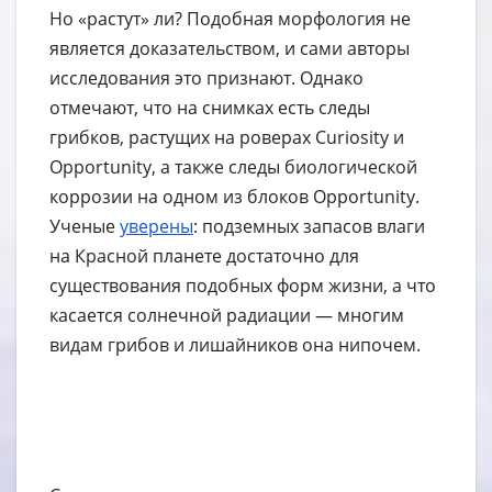
Но «растут» ли? Подобная морфология не
является доказательством, и сами авторы
исследования это признают. Однако
отмечают, что на снимках есть следы
грибков, растущих на роверах Curiosity и
Opportunity, а также следы биологической
коррозии на одном из блоков Opportunity.
Ученые
уверены
: подземных запасов влаги
на Красной планете достаточно для
существования подобных форм жизни, а что
касается солнечной радиации — многим
видам грибов и лишайников она нипочем.