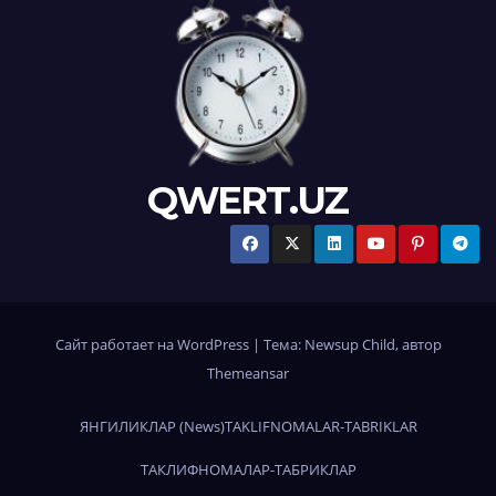
QWERT.UZ
Сайт работает на WordPress
|
Тема:
Newsup Child
, автор
Themeansar
ЯНГИЛИКЛАР (News)
TAKLIFNOMALAR-TABRIKLAR
ТАКЛИФНОМАЛАР-ТАБРИКЛАР