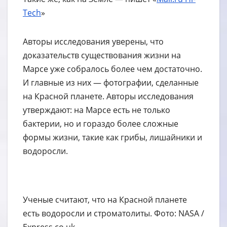
Tech
»
Авторы исследования уверены, что
доказательств существования жизни на
Марсе уже собралось более чем достаточно.
И главные из них — фотографии, сделанные
на Красной планете. Авторы исследования
утверждают: на Марсе есть не только
бактерии, но и гораздо более сложные
формы жизни, такие как грибы, лишайники и
водоросли.
Ученые считают, что на Красной планете
есть водоросли и строматолиты. Фото: NASA /