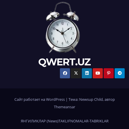
QWERT.UZ
Сайт работает на WordPress
|
Тема:
Newsup Child
, автор
Themeansar
ЯНГИЛИКЛАР (News)
TAKLIFNOMALAR-TABRIKLAR