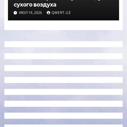
сухого воздуха
ИЮЛ 19, 2026
QWERT.UZ