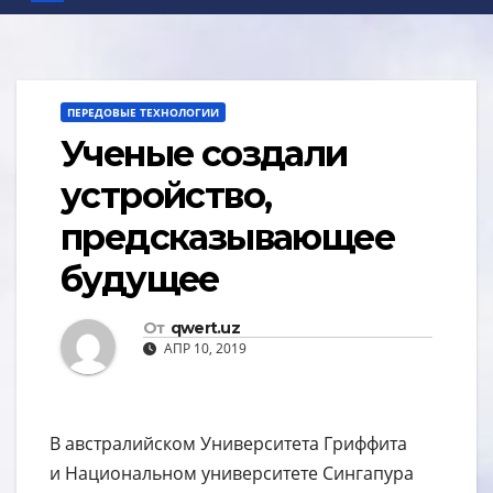
ПЕРЕДОВЫЕ ТЕХНОЛОГИИ
Ученые создали
устройство,
предсказывающее
будущее
От
qwert.uz
АПР 10, 2019
В австралийском Университета Гриффита
и Национальном университете Сингапура