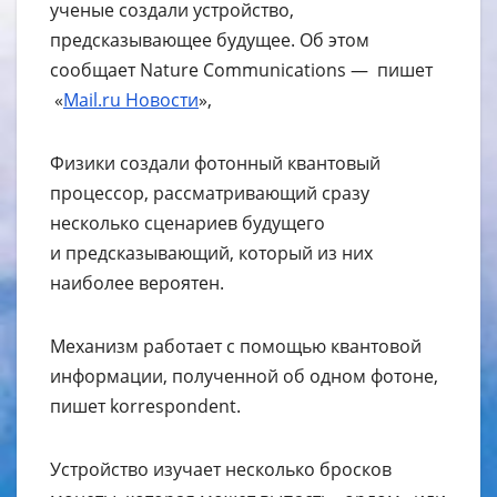
ученые создали устройство,
предсказывающее будущее. Об этом
сообщает Nature Communications — пишет
«
Mail.ru Новости
»,
Физики создали фотонный квантовый
процессор, рассматривающий сразу
несколько сценариев будущего
и предсказывающий, который из них
наиболее вероятен.
Механизм работает с помощью квантовой
информации, полученной об одном фотоне,
пишет korrespondent.
Устройство изучает несколько бросков