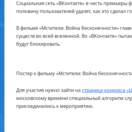
Социальная сеть «ВКонтакте» в честь премьеры
половину пользователей удалят, как это сделал 
В фильме «Мстители: Война бесконечности» глав
существ во всей вселенной. Во «ВКонтакте» пыт
будут блокировать.
Постер к фильму «Мстители: Война бесконечност
Для участия нужно зайти на
страницу конкурса «
московскому времени специальный алгоритм слу
присоединились к мероприятию.