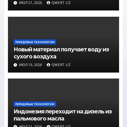
ИЮЛ 21, 2026
QWERT.UZ
ПЕРЕДОВЫЕ ТЕХНОЛОГИИ
Новый материал получает воду из
сухого воздуха
ИЮЛ 19, 2026
QWERT.UZ
ПЕРЕДОВЫЕ ТЕХНОЛОГИИ
Индонезия переходит на дизель из
пальмового масла
ИЮЛ 11, 2026
QWERT.UZ