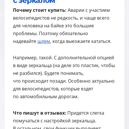
с зеркалом
Почему стоит купить:
Аварии с участием
велосипедистов не редкость, и чаще всего
для человека на байке это большие
проблемы. Поэтому обязательно
надевайте
шлем
, когда выезжаете кататься.
Например, такой. С дополнительной опцией
в виде зеркальца (на деле это пластик, чтобы
не разбился). Будете понимать,
что происходит позади. Особенно актуально
для велосипедистов, которые ездят
по автомобильным дорогам.
Что пишут в отзывах:
Придется слегка
помучаться с настройкой зеркальца.
В остальном, свои функции выполняет: