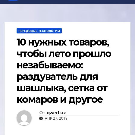
ПЕРЕДОВЫЕ ТЕХНОЛОГИИ
10 нужных товаров,
чтобы лето прошло
незабываемо:
раздуватель для
шашлыка, сетка от
комаров и другое
От
qwert.uz
АПР 27, 2019