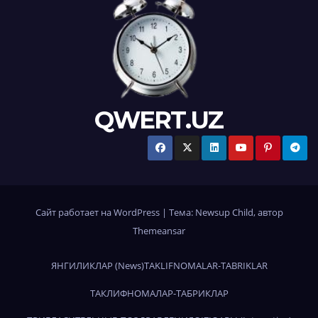
QWERT.UZ
Сайт работает на WordPress
|
Тема:
Newsup Child
, автор
Themeansar
ЯНГИЛИКЛАР (News)
TAKLIFNOMALAR-TABRIKLAR
ТАКЛИФНОМАЛАР-ТАБРИКЛАР