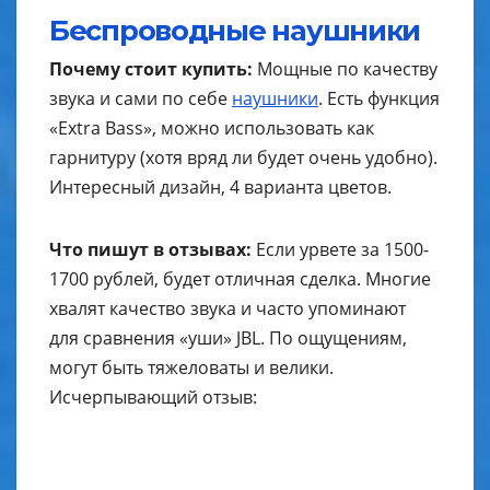
Беспроводные наушники
Почему стоит купить:
Мощные по качеству
звука и сами по себе
наушники
. Есть функция
«Extra Bass», можно использовать как
гарнитуру (хотя вряд ли будет очень удобно).
Интересный дизайн, 4 варианта цветов.
Что пишут в отзывах:
Если урвете за 1500-
1700 рублей, будет отличная сделка. Многие
хвалят качество звука и часто упоминают
для сравнения «уши» JBL. По ощущениям,
могут быть тяжеловаты и велики.
Исчерпывающий отзыв: