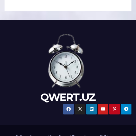
QWERT.UZ