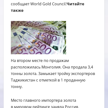
сообщает World Gold Council.
Читайте
также
На втором месте по продажам
расположилась Монголия. Она продала 3,4
тонны золота. Замыкает тройку экспортеров
Таджикистан с отметкой в 1 проданную
тонну.
Место главного импортера золота
в мировом рейтинге заняла Россия.