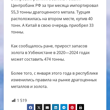
Центробанк РФ за три месяца импортировал
55,3 тонны драгоценного метала. Турция
расположилась на втором месте, купив 40
тонн. А Китай в свою очередь приобрел 33
тонны.
Как сообщалось ране, прирост запасов
золота в Узбекистане в 2020—2024 годах
может составить 474 тонны.
Более того, с января этого года в республике
изменились правила на рынке драгоценных
металлов и золота.
1 519