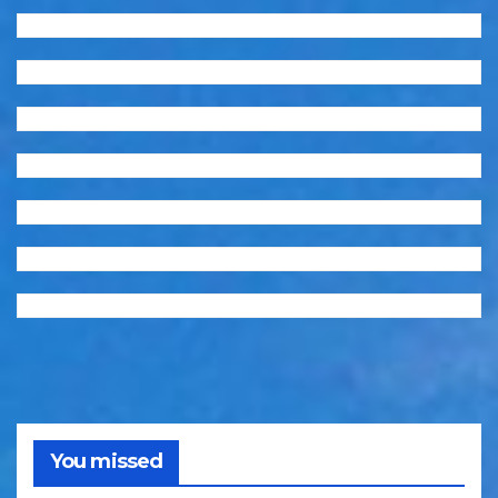
You missed