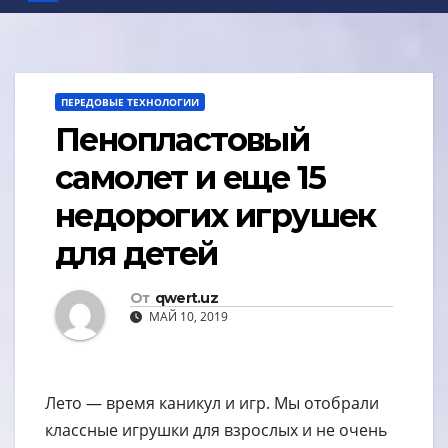
ПЕРЕДОВЫЕ ТЕХНОЛОГИИ
Пенопластовый
самолет и еще 15
недорогих игрушек
для детей
От
qwert.uz
МАЙ 10, 2019
Лето — время каникул и игр. Мы отобрали
классные игрушки для взрослых и не очень