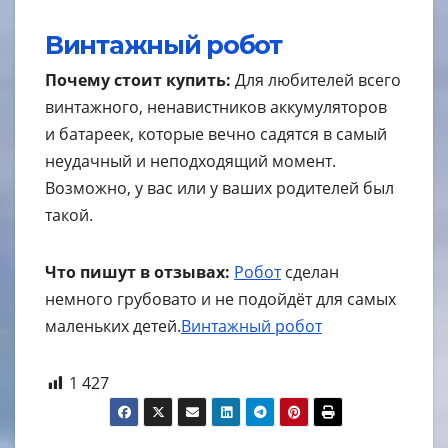
Винтажный робот
Почему стоит купить:
Для любителей всего
винтажного, ненавистников аккумуляторов
и батареек, которые вечно садятся в самый
неудачный и неподходящий момент.
Возможно, у вас или у ваших родителей был
такой.
Что пишут в отзывах:
Робот
сделан
немного грубовато и не подойдёт для самых
маленьких детей.
Винтажный робот
1 427