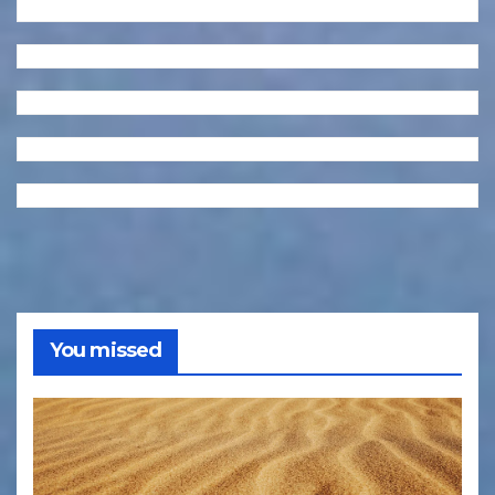
You missed