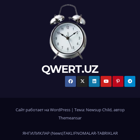
QWERT.UZ
Сайт работает на WordPress
|
Тема:
Newsup Child
, автор
Themeansar
ЯНГИЛИКЛАР (News)
TAKLIFNOMALAR-TABRIKLAR