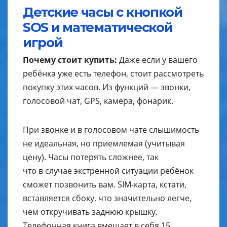
Детские часы с кнопкой
SOS и математической
игрой
Почему стоит купить:
Даже если у вашего
ребёнка уже есть телефон, стоит рассмотреть
покупку этих часов. Из функций — звонки,
голосовой чат, GPS, камера, фонарик.
При звонке и в голосовом чате слышимость
не идеальная, но приемлемая (учитывая
цену). Часы потерять сложнее, так
что в случае экстренной ситуации ребёнок
сможет позвонить вам. SIM-карта, кстати,
вставляется сбоку, что значительно легче,
чем откручивать заднюю крышку.
Телефонная книга вмещает в себя 15