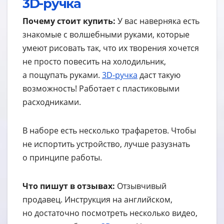
3D-ручка
Почему стоит купить:
У вас наверняка есть
знакомые с волшебными руками, которые
умеют рисовать так, что их творения хочется
не просто повесить на холодильник,
а пощупать руками.
3D-ручка
даст такую
возможность! Работает с пластиковыми
расходниками.
В наборе есть несколько трафаретов. Чтобы
не испортить устройство, лучше разузнать
о принципе работы.
Что пишут в отзывах:
Отзывчивый
продавец. Инструкция на английском,
но достаточно посмотреть несколько видео,