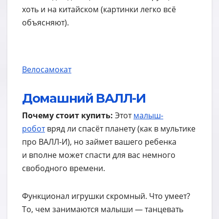
хоть и на китайском (картинки легко всё
объясняют).
Велосамокат
Домашний ВАЛЛ-И
Почему стоит купить:
Этот
малыш-
робот
вряд ли спасёт планету (как в мультике
про ВАЛЛ-И), но займет вашего ребенка
и вполне может спасти для вас немного
свободного времени.
Функционал игрушки скромный. Что умеет?
То, чем занимаются малыши — танцевать