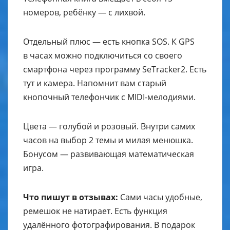
номеров, ребёнку — с лихвой.
Отдельный плюс — есть кнопка SOS. К GPS
в часах можно подключиться со своего
смартфона через программу SeTracker2. Есть
тут и камера. Напомнит вам старый
кнопочный телефончик с MIDI-мелодиями.
Цвета — голубой и розовый. Внутри самих
часов на выбор 2 темы и милая менюшка.
Бонусом — развивающая математическая
игра.
Что пишут в отзывах:
Сами часы удобные,
ремешок не натирает. Есть функция
удалённого фотографирования. В подарок