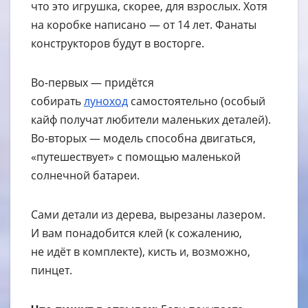
что это игрушка, скорее, для взрослых. Хотя
на коробке написано — от 14 лет. Фанаты
конструкторов будут в восторге.
Во-первых — придётся
собирать
луноход
самостоятельно (особый
кайф получат любители маленьких деталей).
Во-вторых — модель способна двигаться,
«путешествует» с помощью маленькой
солнечной батареи.
Сами детали из дерева, вырезаны лазером.
И вам понадобится клей (к сожалению,
не идёт в комплекте), кисть и, возможно,
пинцет.