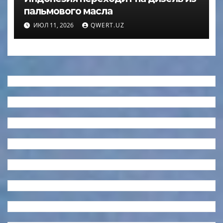
пальмового масла
ИЮЛ 11, 2026
QWERT.UZ