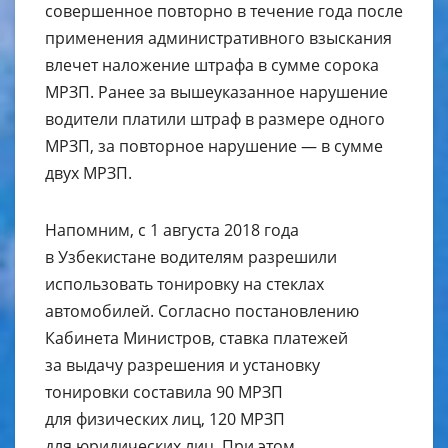
совершенное повторно в течение года после
применения административного взыскания
влечет наложение штрафа в сумме сорока
МРЗП. Ранее за вышеуказанное нарушение
водители платили штраф в размере одного
МРЗП, за повторное нарушение — в сумме
двух МРЗП.
Напомним, с 1 августа 2018 года
в Узбекистане водителям разрешили
использовать тонировку на стеклах
автомобилей. Согласно постановлению
Кабинета Министров, ставка платежей
за выдачу разрешения и установку
тонировки составила 90 МРЗП
для физических лиц, 120 МРЗП
для юридических лиц. При этом