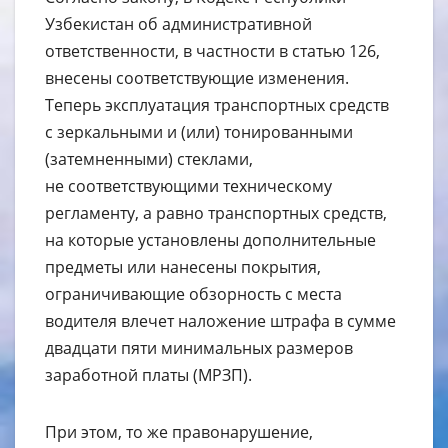
Узбекистан об административной
ответственности, в частности в статью 126,
внесены соответствующие изменения.
Теперь эксплуатация транспортных средств
с зеркальными и (или) тонированными
(затемненными) стеклами,
не соответствующими техническому
регламенту, а равно транспортных средств,
на которые установлены дополнительные
предметы или нанесены покрытия,
ограничивающие обзорность с места
водителя влечет наложение штрафа в сумме
двадцати пяти минимальных размеров
заработной платы (МРЗП).
При этом, то же правонарушение,