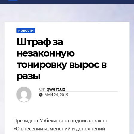
НОВОСТИ
Штраф за
незаконную
тонировку вырос в
разы
От
qwert.uz
МАЙ 24, 2019
Президент Узбекистана подписал закон
«О внесении изменений и дополнений