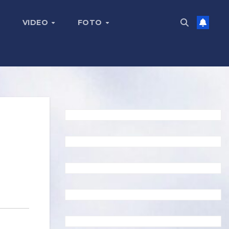
VIDEO
FOTO