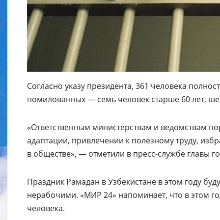
Согласно указу президента, 361 человека полност
помилованных — семь человек старше 60 лет, ше
«Ответственным министерствам и ведомствам по
адаптации, привлечении к полезному труду, изб
в обществе», — отметили в пресс-службе главы го
Праздник Рамадан в Узбекистане в этом году буд
нерабочими. «МИР 24» напоминает, что в этом го
человека.