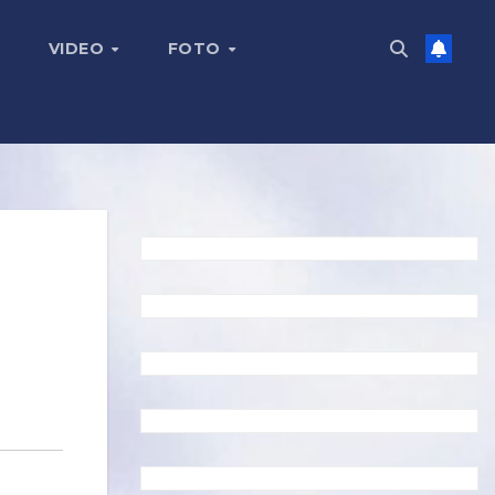
VIDEO
FOTO