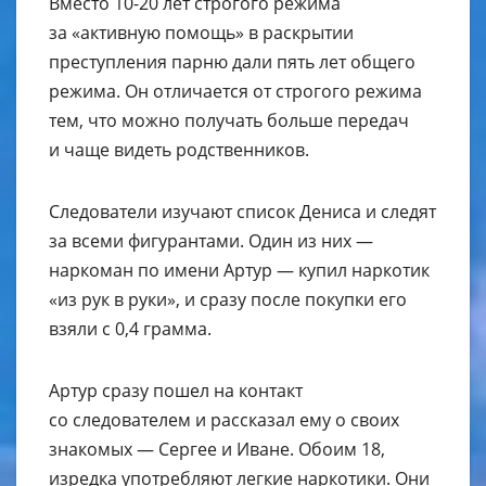
Вместо 10-20 лет строгого режима
за «активную помощь» в раскрытии
преступления парню дали пять лет общего
режима. Он отличается от строгого режима
тем, что можно получать больше передач
и чаще видеть родственников.
Следователи изучают список Дениса и следят
за всеми фигурантами. Один из них —
наркоман по имени Артур — купил наркотик
«из рук в руки», и сразу после покупки его
взяли с 0,4 грамма.
Артур сразу пошел на контакт
со следователем и рассказал ему о своих
знакомых — Сергее и Иване. Обоим 18,
изредка употребляют легкие наркотики. Они