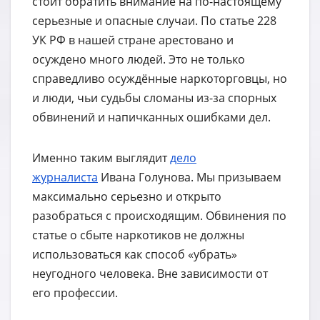
стоит обратить внимание на по-настоящему
серьезные и опасные случаи. По статье 228
УК РФ в нашей стране арестовано и
осуждено много людей. Это не только
справедливо осуждённые наркоторговцы, но
и люди, чьи судьбы сломаны из-за спорных
обвинений и напичканных ошибками дел.
Именно таким выглядит
дело
журналиста
Ивана Голунова. Мы призываем
максимально серьезно и открыто
разобраться с происходящим. Обвинения по
статье о сбыте наркотиков не должны
использоваться как способ «убрать»
неугодного человека. Вне зависимости от
его профессии.