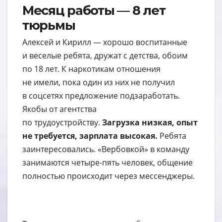
Месяц работы — 8 лет
тюрьмы
Алексей и Кирилл — хорошо воспитанные
и веселые ребята, дружат с детства, обоим
по 18 лет. К наркотикам отношения
не имели, пока один из них не получил
в соцсетях предложение подзаработать.
Якобы от агентства
по трудоустройству.
Загрузка низкая, опыт
не требуется, зарплата высокая.
Ребята
заинтересовались. «Вербовкой» в команду
занимаются четыре-пять человек, общение
полностью происходит через мессенджеры.