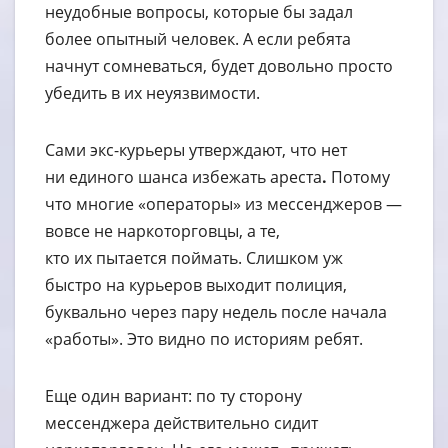
неудобные вопросы, которые бы задал
более опытный человек. А если ребята
начнут сомневаться, будет довольно просто
убедить в их неуязвимости.
Сами экс-курьеры утверждают, что нет
ни единого шанса избежать ареста
.
Потому
что многие «операторы» из мессенджеров —
вовсе не наркоторговцы, а те,
кто их пытается поймать. Слишком уж
быстро на курьеров выходит полиция,
буквально через пару недель после начала
«работы». Это видно по историям ребят.
Еще один вариант: по ту сторону
мессенджера действительно сидит