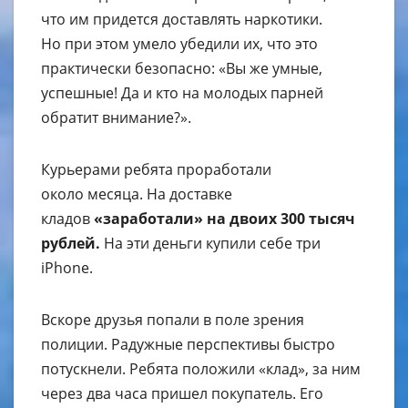
что им придется доставлять наркотики.
Но при этом умело убедили их, что это
практически безопасно: «Вы же умные,
успешные! Да и кто на молодых парней
обратит внимание?».
Курьерами ребята проработали
около месяца. На доставке
кладов
«заработали» на двоих 300 тысяч
рублей.
На эти деньги купили себе три
iPhone.
Вскоре друзья попали в поле зрения
полиции. Радужные перспективы быстро
потускнели. Ребята положили «клад», за ним
через два часа пришел покупатель. Его