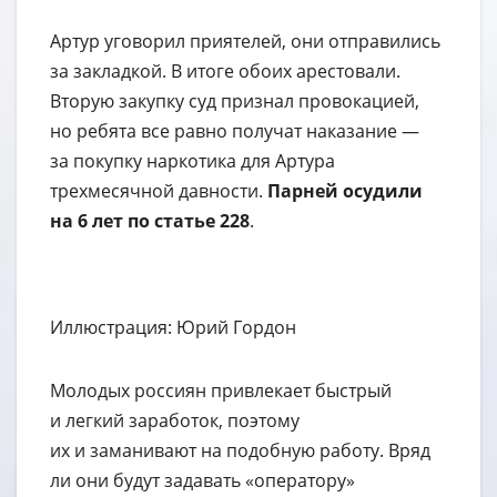
Артур уговорил приятелей, они отправились
за закладкой. В итоге обоих арестовали.
Вторую закупку суд признал провокацией,
но ребята все равно получат наказание —
за покупку наркотика для Артура
трехмесячной давности.
Парней осудили
на 6 лет по статье 228
.
Иллюстрация: Юрий Гордон
Молодых россиян привлекает быстрый
и легкий заработок, поэтому
их и заманивают на подобную работу. Вряд
ли они будут задавать «оператору»