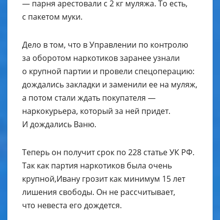
— парня арестовали с 2 кг муляжа. То есть,
с пакетом муки.
Дело в том, что в Управлении по контролю
за оборотом наркотиков заранее узнали
о крупной партии и провели спецоперацию:
дождались закладки и заменили ее на муляж,
а потом стали ждать покупателя —
наркокурьера, который за ней придет.
И дождались Ваню.
Теперь он получит срок по 228 статье УК РФ.
Так как партия наркотиков была очень
крупной,Ивану грозит как минимум 15 лет
лишения свободы. Он не рассчитывает,
что невеста его дождется.