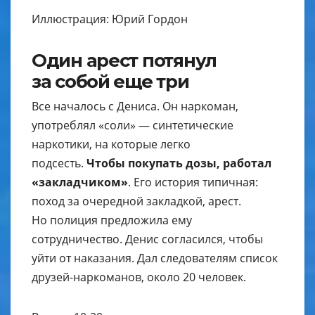
Иллюстрация: Юрий Гордон
Один арест потянул
за собой еще три
Все началось с Дениса. Он наркоман,
употреблял «соли» — синтетические
наркотики, на которые легко
подсесть.
Чтобы покупать дозы, работал
«закладчиком»
. Его история типичная:
поход за очередной закладкой, арест.
Но полиция предложила ему
сотрудничество. Денис согласился, чтобы
уйти от наказания. Дал следователям список
друзей-наркоманов, около 20 человек.