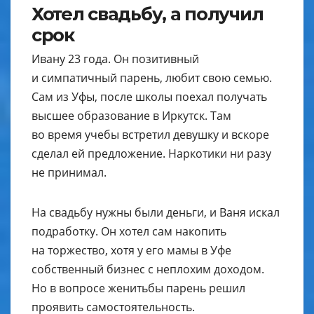
Хотел свадьбу, а получил
срок
Ивану 23 года. Он позитивный
и симпатичный парень, любит свою семью.
Сам из Уфы, после школы поехал получать
высшее образование в Иркутск. Там
во время учебы встретил девушку и вскоре
сделал ей предложение. Наркотики ни разу
не принимал.
На свадьбу нужны были деньги, и Ваня искал
подработку. Он хотел сам накопить
на торжество, хотя у его мамы в Уфе
собственный бизнес с неплохим доходом.
Но в вопросе женитьбы парень решил
проявить самостоятельность.