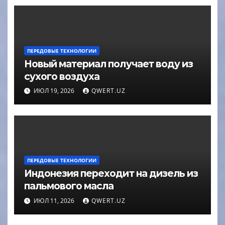
ПЕРЕДОВЫЕ ТЕХНОЛОГИИ
Новый материал получает воду из
сухого воздуха
ИЮЛ 19, 2026
QWERT.UZ
ПЕРЕДОВЫЕ ТЕХНОЛОГИИ
Индонезия переходит на дизель из
пальмового масла
ИЮЛ 11, 2026
QWERT.UZ