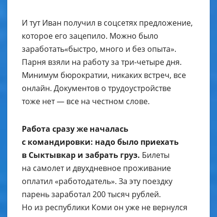
И тут Иван получил в соцсетях предложение,
которое его зацепило. Можно было
заработать«быстро, много и без опыта».
Парня взяли на работу за три-четыре дня.
Минимум бюрократии, никаких встреч, все
онлайн. Документов о трудоустройстве
тоже нет — все на честном слове.
Работа сразу же началась
с командировки: надо было приехать
в Сыктывкар и забрать груз.
Билеты
на самолет и двухдневное проживание
оплатил «работодатель». За эту поездку
парень заработал 200 тысяч рублей.
Но из республики Коми он уже не вернулся