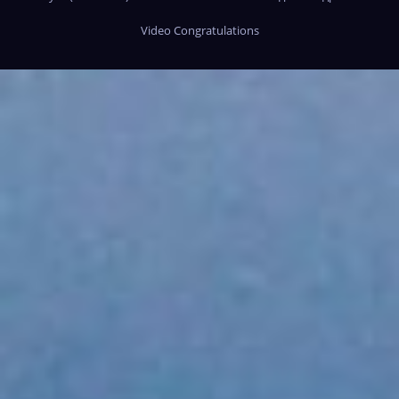
Video Congratulations