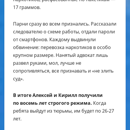
17 граммов.
Парни сразу во всем признались. Рассказали
следователю о схеме работы, отдали пароли
от смартфонов. Каждому выдвинули
обвинение: перевозка наркотиков в особо
крупном размере. Нанятый адвокат лишь
развел руками, мол, лучше не
сопротивляться, все признавать и «не злить
суд».
В итоге Алексей и Кирилл получили
по восемь лет строгого режима.
Когда
ребята выйдут из тюрьмы, им будет по 26-27
лет.