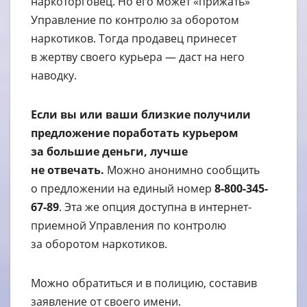
наркоторговец. Но его может «прижать»
Управление по контролю за оборотом
наркотиков. Тогда продавец принесет
в жертву своего курьера — даст на него
наводку.
Если вы или ваши близкие получили
предложение поработать курьером
за большие деньги, лучше
не отвечать.
Можно анонимно сообщить
о предложении на единый номер
8-800-345-
67-89
. Эта же опция доступна в интернет-
приемной Управления по контролю
за оборотом наркотиков.
Можно обратиться и в полицию, составив
заявление от своего имени.