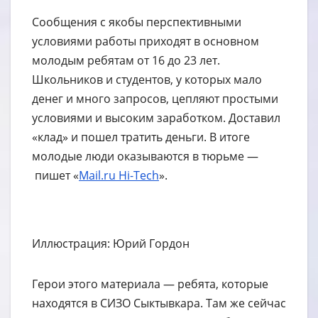
Сообщения с якобы перспективными
условиями работы приходят в основном
молодым ребятам от 16 до 23 лет.
Школьников и студентов, у которых мало
денег и много запросов, цепляют простыми
условиями и высоким заработком. Доставил
«клад» и пошел тратить деньги. В итоге
молодые люди оказываются в тюрьме —
пишет «
Mail.ru Hi-Tech
».
Иллюстрация: Юрий Гордон
Герои этого материала — ребята, которые
находятся в СИЗО Сыктывкара. Там же сейчас