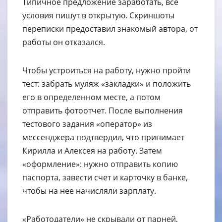
Типичное предложение заработать, все
условия пишут в открытую. Скриншоты
переписки предоставил знакомый автора, от
работы он отказался.
Чтобы устроиться на работу, нужно пройти
тест: забрать муляж «закладки» и положить
его в определенном месте, а потом
отправить фотоотчет. После выполнения
тестового задания «оператор» из
мессенджера подтвердил, что принимает
Кирилла и Алексея на работу. Затем
«оформление»: нужно отправить копию
паспорта, завести счет и карточку в банке,
чтобы на нее начисляли зарплату.
«Работодатели» не скрывали от парней,