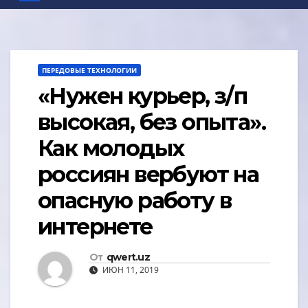
ПЕРЕДОВЫЕ ТЕХНОЛОГИИ
«Нужен курьер, з/п
высокая, без опыта».
Как молодых
россиян вербуют на
опасную работу в
интернете
От
qwert.uz
ИЮН 11, 2019