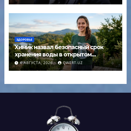
ЗДОРОВЬЕ
Химик назвал безопасный срок
хранения воды в открытом
кувшине
6 АВГУСТА, 2026
QWERT.UZ