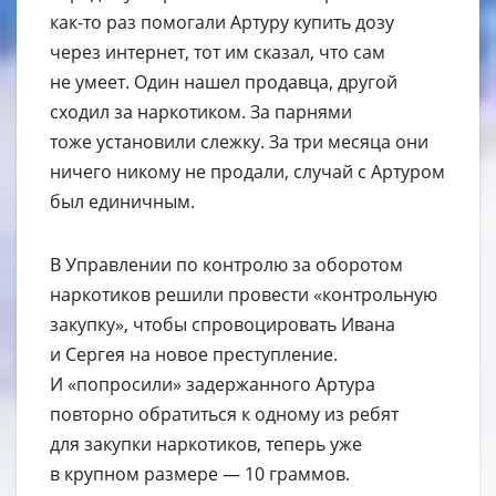
как-то раз помогали Артуру купить дозу
через интернет, тот им сказал, что сам
не умеет. Один нашел продавца, другой
сходил за наркотиком. За парнями
тоже установили слежку. За три месяца они
ничего никому не продали, случай с Артуром
был единичным.
В Управлении по контролю за оборотом
наркотиков решили провести «контрольную
закупку», чтобы спровоцировать Ивана
и Сергея на новое преступление.
И «попросили» задержанного Артура
повторно обратиться к одному из ребят
для закупки наркотиков, теперь уже
в крупном размере — 10 граммов.