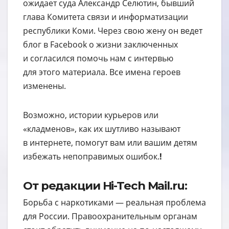
ожидает суда Александр Селютин, бывший
глава Комитета связи и информатизации
республики Коми. Через свою жену он ведет
блог в Facebook о жизни заключенных
и согласился помочь нам с интервью
для этого материала. Все имена героев
изменены.
Возможно, истории курьеров или
«кладменов», как их шутливо называют
в интернете, помогут вам или вашим детям
избежать непоправимых ошибок.
!
От редакции Hi-Tech Mail.ru:
Борьба с наркотиками — реальная проблема
для России. Правоохранительным органам