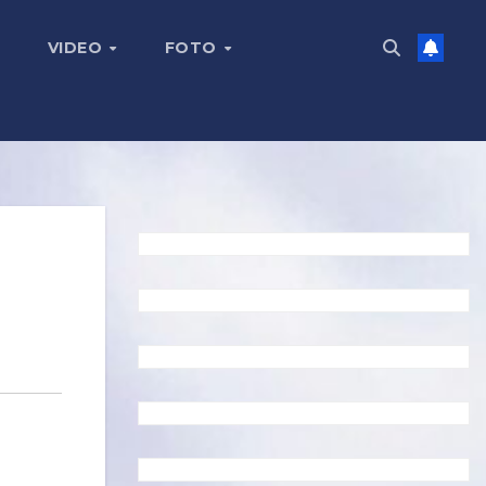
VIDEO
FOTO