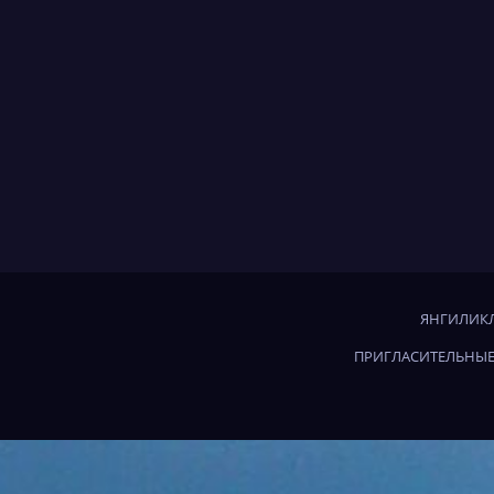
ЯНГИЛИКЛ
ПРИГЛАСИТЕЛЬНЫЕ