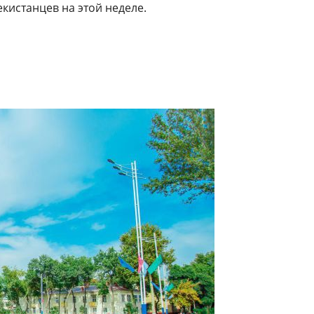
екистанцев на этой неделе.