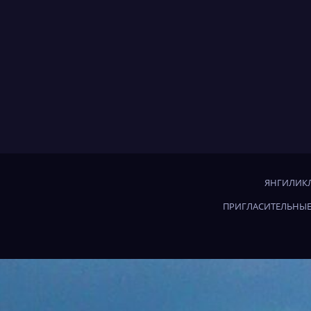
ЯНГИЛИКЛ
ПРИГЛАСИТЕЛЬНЫЕ