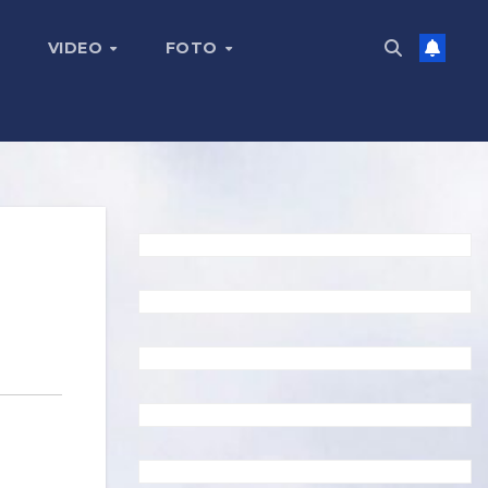
VIDEO
FOTO