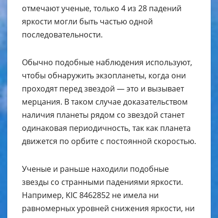
отмечают ученые, только 4 из 28 падений
яркости могли быть частью одной
последовательности.
Обычно подобные наблюдения используют,
чтобы обнаружить экзопланеты, когда они
проходят перед звездой — это и вызывает
мерцания. В таком случае доказательством
наличия планеты рядом со звездой станет
одинаковая периодичность, так как планета
движется по орбите с постоянной скоростью.
Ученые и раньше находили подобные
звезды со странными падениями яркости.
Например, KIC 8462852 не имела ни
равномерных уровней снижения яркости, ни