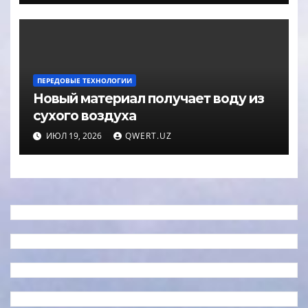
ПЕРЕДОВЫЕ ТЕХНОЛОГИИ
Новый материал получает воду из
сухого воздуха
ИЮЛ 19, 2026
QWERT.UZ