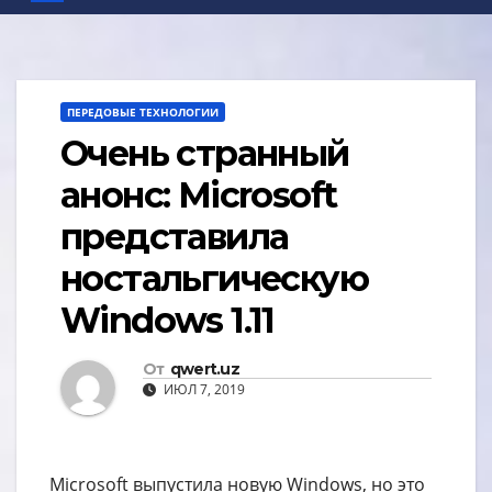
ПЕРЕДОВЫЕ ТЕХНОЛОГИИ
Очень странный
анонс: Microsoft
представила
ностальгическую
Windows 1.11
От
qwert.uz
ИЮЛ 7, 2019
Microsoft выпустила новую Windows, но это