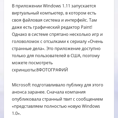
В приложении Windows 1.11 запускается
виртуальный компьютер, в котором есть
своя файловая система и интерфейс. Там
даже есть графический редактор Paint!
Однако в системе спрятано несколько игр и
головоломок с отсылками к сериалу «Очень
странные дела». Это приложение доступно
только для пользователей в США, поэтому
можете посмотреть
скриншоты:8ФОТОГРАФИЙ
Microsoft подготавливало публику для этого
анонса заранее. Сначала компания
опубликовала странный твит с сообщением
«представляем полностью новую Windows
1.0».