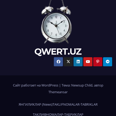
QWERT.UZ
Сайт работает на WordPress
|
Тема:
Newsup Child
, автор
Themeansar
ЯНГИЛИКЛАР (News)
TAKLIFNOMALAR-TABRIKLAR
ТАКЛИФНОМАЛАР-ТАБРИКЛАР