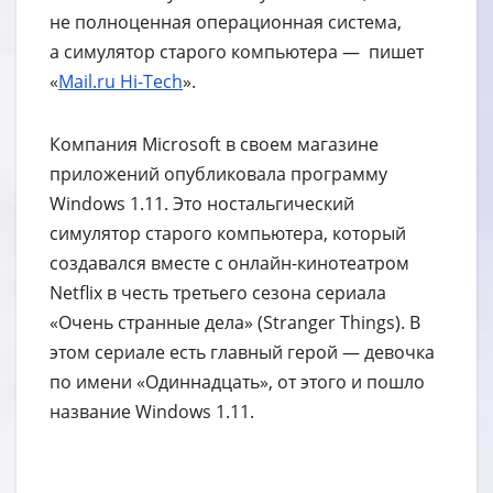
не полноценная операционная система,
а симулятор старого компьютера — пишет
«
Mail.ru Hi-Tech
».
Компания Microsoft в своем магазине
приложений опубликовала программу
Windows 1.11. Это ностальгический
симулятор старого компьютера, который
создавался вместе с онлайн-кинотеатром
Netflix в честь третьего сезона сериала
«Очень странные дела» (Stranger Things). В
этом сериале есть главный герой — девочка
по имени «Одиннадцать», от этого и пошло
название Windows 1.11.