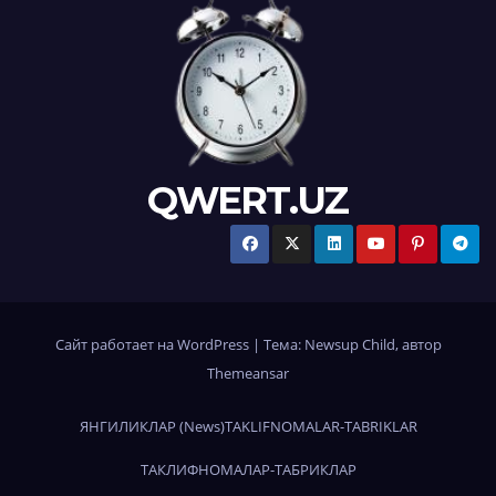
QWERT.UZ
Сайт работает на WordPress
|
Тема:
Newsup Child
, автор
Themeansar
ЯНГИЛИКЛАР (News)
TAKLIFNOMALAR-TABRIKLAR
ТАКЛИФНОМАЛАР-ТАБРИКЛАР