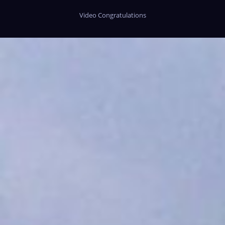
Video Congratulations