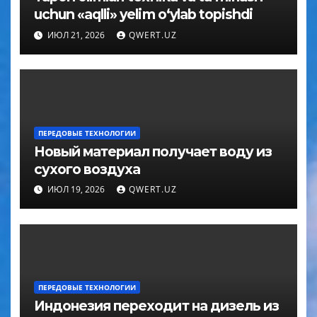
uchun «aqlli» yelim o‘ylab topishdi
ИЮЛ 21, 2026
QWERT.UZ
ПЕРЕДОВЫЕ ТЕХНОЛОГИИ
Новый материал получает воду из
сухого воздуха
ИЮЛ 19, 2026
QWERT.UZ
ПЕРЕДОВЫЕ ТЕХНОЛОГИИ
Индонезия переходит на дизель из