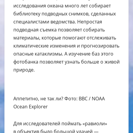
исследования океана много лет собирает
библиотеку подводных снимков, сделанных
специалистами ведомства. Непростая
подводная съемка позволяет собирать
материалы, которые помогают отслеживать
климатические изменения и прогнозировать
опасные катаклизмы. А изучение баз этого
фотобанка позволяет узнать больше о живой
природе.
Аппетитно, не так ли? Фото: BBC / NOAA
Ocean Explorer
Для исследователей поймать «равиоли»
в объектив было большой удачей —