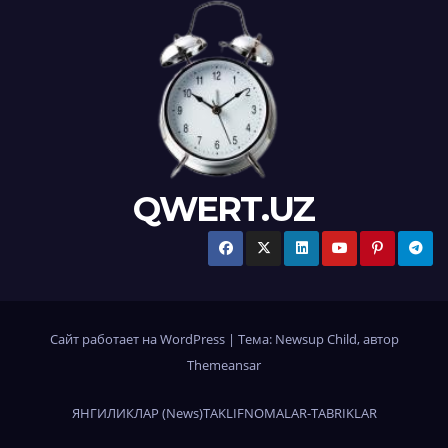
QWERT.UZ
Сайт работает на WordPress
|
Тема:
Newsup Child
, автор
Themeansar
ЯНГИЛИКЛАР (News)
TAKLIFNOMALAR-TABRIKLAR