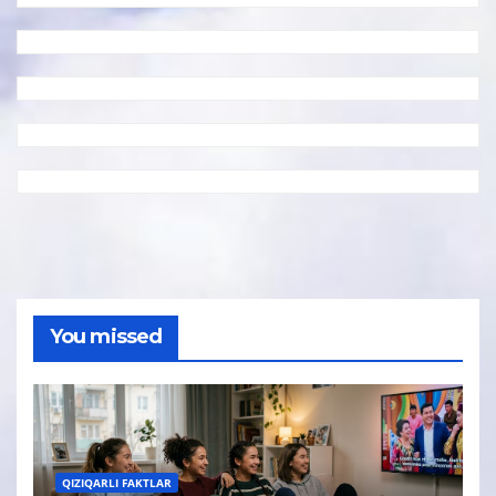
You missed
QIZIQARLI FAKTLAR