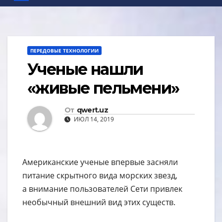
ПЕРЕДОВЫЕ ТЕХНОЛОГИИ
Ученые нашли
«живые пельмени»
От
qwert.uz
ИЮЛ 14, 2019
Американские ученые впервые засняли
питание скрытного вида морских звезд,
а внимание пользователей Сети привлек
необычный внешний вид этих существ.