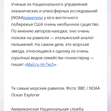
Ученые из Национального управления
океанических и атмосферных исследований
(NOAA)
заметили
у юго-восточного
побережья США очень необычное существо.
По мнению авторов находки, оно очень
похоже на равиоли — итальянский аналог
пельменей. На самом деле, это морская
звезда, относящаяся к одному из очень
скрытных видов семейства гониастерид —
пишет «
Mail.ru Hi-Tech
» .
Те самые морские равиоли. Фото: BBC / NOAA
Ocean Explorer
Американская Национальная служба