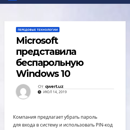
ПЕРЕДОВЫЕ ТЕХНОЛОГИИ
Microsoft
представила
беспарольную
Windows 10
От
qwert.uz
ИЮЛ 14, 2019
Компания предлагает убрать пароль
для входа в систему и использовать PIN-код