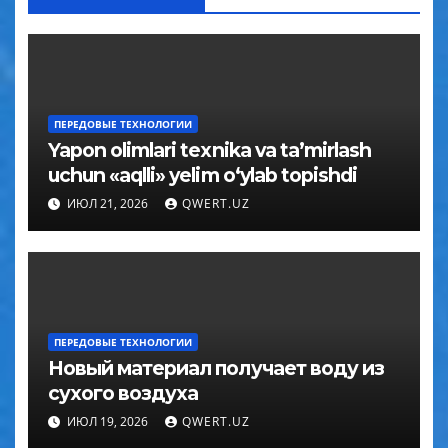
ПЕРЕДОВЫЕ ТЕХНОЛОГИИ
Yapon olimlari texnika va ta’mirlash
uchun «aqlli» yelim o‘ylab topishdi
ИЮЛ 21, 2026
QWERT.UZ
ПЕРЕДОВЫЕ ТЕХНОЛОГИИ
Новый материал получает воду из
сухого воздуха
ИЮЛ 19, 2026
QWERT.UZ