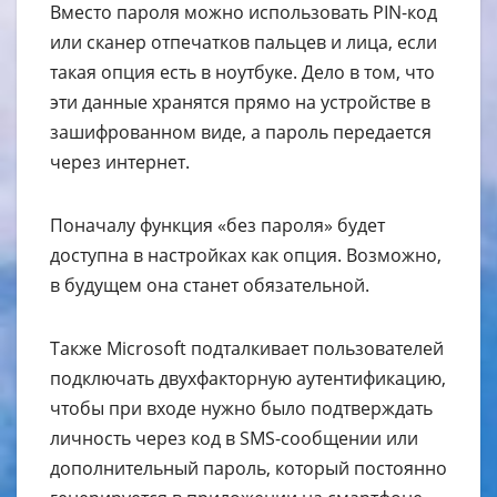
Вместо пароля можно использовать PIN-код
или сканер отпечатков пальцев и лица, если
такая опция есть в ноутбуке. Дело в том, что
эти данные хранятся прямо на устройстве в
зашифрованном виде, а пароль передается
через интернет.
Поначалу функция «без пароля» будет
доступна в настройках как опция. Возможно,
в будущем она станет обязательной.
Также Microsoft подталкивает пользователей
подключать двухфакторную аутентификацию,
чтобы при входе нужно было подтверждать
личность через код в SMS-сообщении или
дополнительный пароль, который постоянно