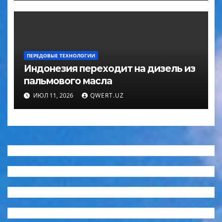
ПЕРЕДОВЫЕ ТЕХНОЛОГИИ
Индонезия переходит на дизель из
пальмового масла
ИЮЛ 11, 2026
QWERT.UZ