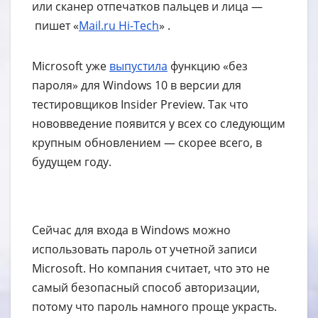
или сканер отпечатков пальцев и лица —
пишет «
Mail.ru Hi-Tech
» .
Microsoft уже
выпустила
функцию «без
пароля» для Windows 10 в версии для
тестировщиков Insider Preview. Так что
нововведение появится у всех со следующим
крупным обновлением — скорее всего, в
будущем году.
Сейчас для входа в Windows можно
использовать пароль от учетной записи
Microsoft. Но компания считает, что это не
самый безопасный способ авторизации,
потому что пароль намного проще украсть.