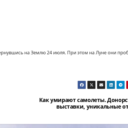
ернувшись на Землю 24 июля. При этом на Луне они про
Как умирают самолеты. Донорс
выставки, уникальные о