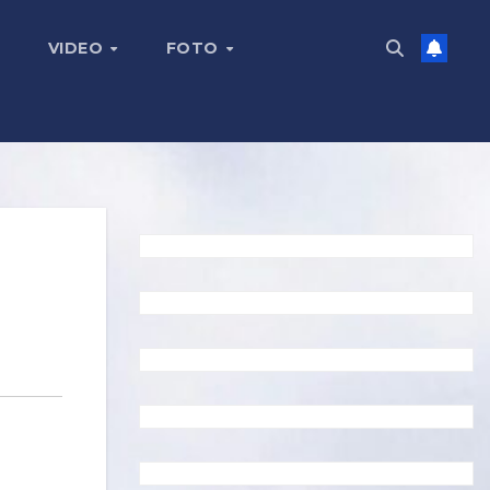
VIDEO
FOTO