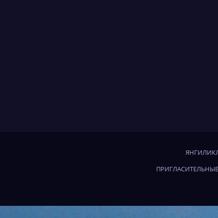
ЯНГИЛИКЛ
ПРИГЛАСИТЕЛЬНЫЕ