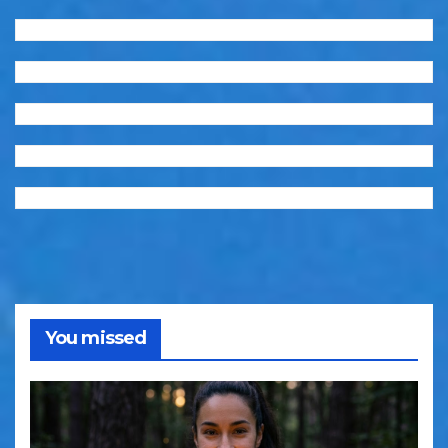
You missed