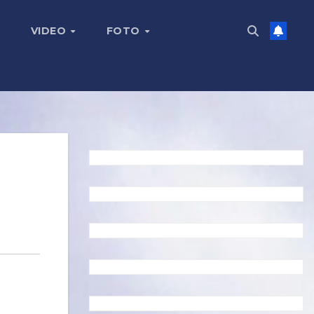
VIDEO
FOTO