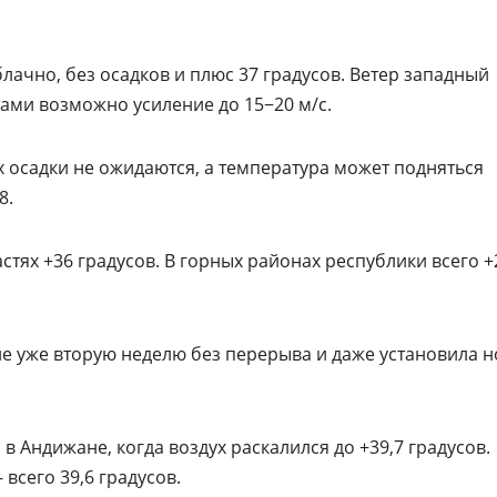
лачно, без осадков и плюс 37 градусов. Ветер западный
тами возможно усиление до 15−20 м/с.
 осадки не ожидаются, а температура может подняться
8.
тях +36 градусов. В горных районах республики всего +
е уже вторую неделю без перерыва и даже установила 
 Андижане, когда воздух раскалился до +39,7 градусов.
всего 39,6 градусов.