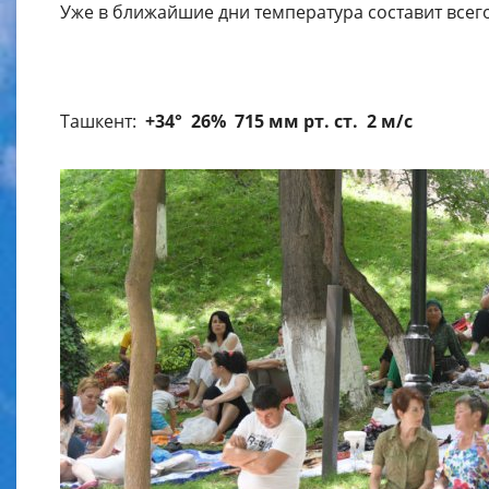
Уже в ближайшие дни температура составит всего
Ташкент:
+34° 26% 715 мм рт. ст. 2 м/с