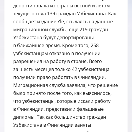
депортировала из страны весной и летом
текущего года 139 граждан Узбекистана. Как
сообщает издание Yle, ссылаясь на данные
миграционной службы, еще 219 граждан
Узбекистана будут депортированы
в ближайшее время. Кроме того, 258
узбекистанцам отказано в получении
разрешения на работу в стране. Всего
за шесть месяцев только 42 узбекистанца
получили право работать в Финляндии.
Миграционная служба заявила, что решение
было принято после того, как выяснилось,
что узбекистанцы, которые искали работу
в Финляндии, представили фальшивые
дипломы. Так как большинство граждан
Узбекистана в Финляндии заняты