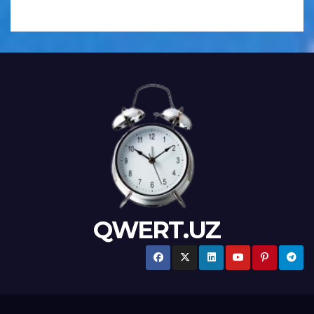
QWERT.UZ