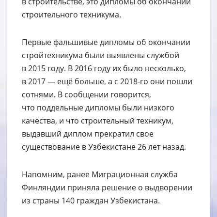
в строительстве, это дипломы об окончании
строительного техникума.
Первые фальшивые дипломы об окончании
стройтехникума были выявлены службой
в 2015 году. В 2016 году их было несколько,
в 2017 — ещё больше, а с 2018-го они пошли
сотнями. В сообщении говорится,
что поддельные дипломы были низкого
качества, и что строительный техникум,
выдавший диплом прекратил свое
существование в Узбекистане 26 лет назад.
Напомним, ранее Миграционная служба
Финляндии приняла решение о выдворении
из страны 140 граждан Узбекистана.