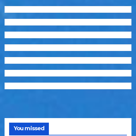
You missed