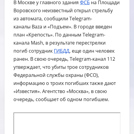
В Москве у главного здания
ФСБ
на Площади
Воровского неизвестный открыл стрельбу
из автомата, сообщили Telegram-
каналы Baza и «Подъем». В городе введен
план «Крепость». По данным Telegram-
канала Mash, в результате перестрелки
погиб сотрудник
ГИБДД
, еще один человек
ранен. В свою очередь, Telegram-канал 112
утверждает, что убиты трое сотрудников
Федеральной службы охраны (ФСО),
информацию о троих погибших также дают
«Известия». Агентство «Москва», в свою
очередь, сообщает об одном погибшем.