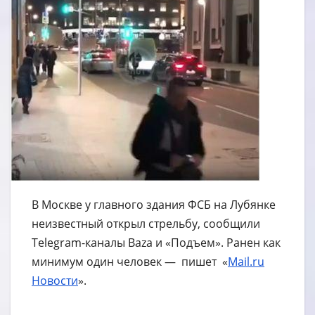
В Москве у главного здания ФСБ на Лубянке
неизвестный открыл стрельбу, сообщили
Telegram-каналы Baza и «Подъем». Ранен как
минимум один человек — пишет «
Mail.ru
Новости
».