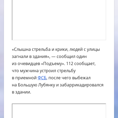
«Слышна стрельба и крики, людей с улицы
загнали в здания», — сообщил один
из очевидцев «Подъему». 112 сообщает,
что мужчина устроил стрельбу
в приемной
ФСБ
, после чего выбежал
на Большую Лубянку и забаррикадировался
в здании.