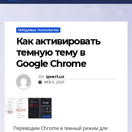
ПЕРЕДОВЫЕ ТЕХНОЛОГИИ
Как активировать
темную тему в
Google Chrome
От
qwert.uz
ФЕВ 6, 2020
Переводим Chrome в темный режим для