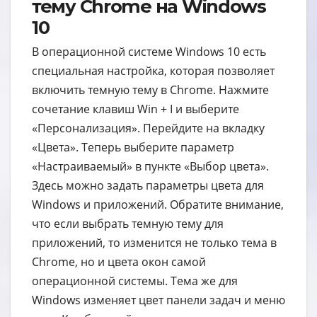
тему Chrome на Windows
10
В операционной системе Windows 10 есть
специальная настройка, которая позволяет
включить темную тему в Chrome. Нажмите
сочетание клавиш Win + I и выберите
«Персонализация». Перейдите на вкладку
«Цвета». Теперь выберите параметр
«Настраиваемый» в пункте «Выбор цвета».
Здесь можно задать параметры цвета для
Windows и приложений. Обратите внимание,
что если выбрать темную тему для
приложений, то изменится не только тема в
Chrome, но и цвета окон самой
операционной системы. Тема же для
Windows изменяет цвет панели задач и меню