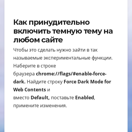
Как принудительно
включить темную тему на
любом сайте
Чтобы это сделать нужно зайти в так
называемые экспериментальные функции.
Наберите в строке
браузера
chrome://flags/#enable-force-
dark.
Найдите строку
Force Dark Mode for
Web Contents
и
вместо
Default,
поставьте
Enabled
,
примените изменения.