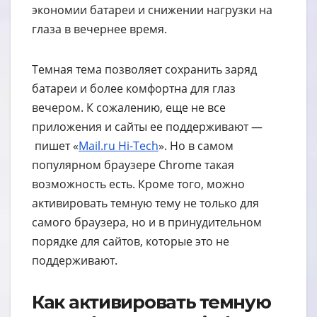
экономии батареи и снижении нагрузки на
глаза в вечернее время.
Темная тема позволяет сохранить заряд
батареи и более комфортна для глаз
вечером. К сожалению, еще не все
приложения и сайты ее поддерживают —
пишет «
Mail.ru Hi-Tech
». Но в самом
популярном браузере Chrome такая
возможность есть. Кроме того, можно
активировать темную тему не только для
самого браузера, но и в принудительном
порядке для сайтов, которые это не
поддерживают.
Как активировать темную