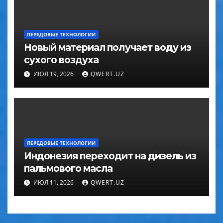
ПЕРЕДОВЫЕ ТЕХНОЛОГИИ
Новый материал получает воду из
сухого воздуха
ИЮЛ 19, 2026
QWERT.UZ
ПЕРЕДОВЫЕ ТЕХНОЛОГИИ
Индонезия переходит на дизель из
пальмового масла
ИЮЛ 11, 2026
QWERT.UZ