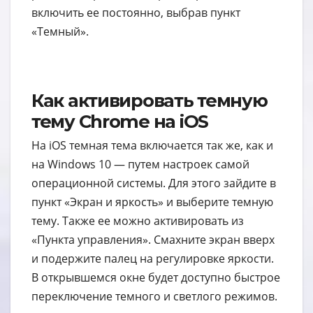
включить ее постоянно, выбрав пункт
«Темный».
Как активировать темную
тему Chrome на iOS
На iOS темная тема включается так же, как и
на Windows 10 — путем настроек самой
операционной системы. Для этого зайдите в
пункт «Экран и яркость» и выберите темную
тему. Также ее можно активировать из
«Пункта управления». Смахните экран вверх
и подержите палец на регулировке яркости.
В открывшемся окне будет доступно быстрое
переключение темного и светлого режимов.