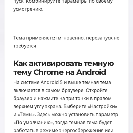
пуск. Комбинируйте параметры по своему
усмотрению.
Тема применяется мгновенно, перезапуск не
требуется
Как активировать темную
тему Chrome на Android
На системе Android 5 и выше темная тема
включается в самом браузере. Откройте
браузер и нажмите на три точки в правом
верхнем углу экрана. Выберите «Настройки»
и «Темы». Здесь можно установить параметр
«По умолчанию», тогда темная тема будет
работать в режиме энергосбережения или