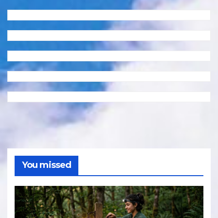
You missed