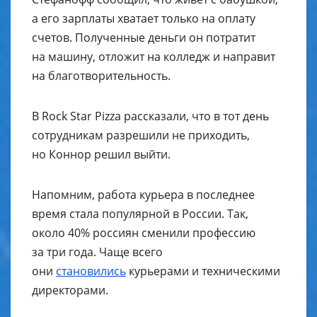
а его зарплаты хватает только на оплату
счетов. Полученные деньги он потратит
на машину, отложит на колледж и направит
на благотворительность.
В Rock Star Pizza рассказали, что в тот день
сотрудникам разрешили не приходить,
но Коннор решил выйти.
Напомним, работа курьера в последнее
время стала популярной в России. Так,
около 40% россиян сменили профессию
за три года. Чаще всего
они
становились
курьерами и техническими
директорами.