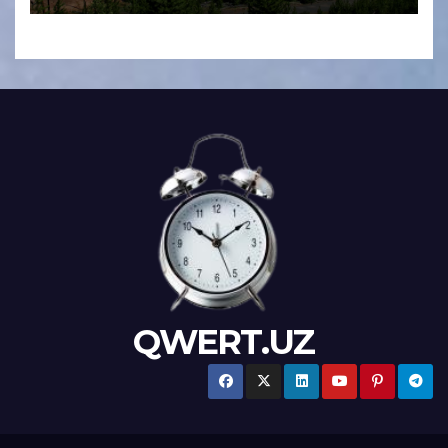
QWERT.UZ