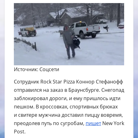
Источник: Соцсети
Сотрудник Rock Star Pizza Коннор Стефанофф
отправился на заказ в Браунсбурге. Снегопад
заблокировал дороги, и ему пришлось идти
пешком. В кроссовках, спортивных брюках
и свитере мужчина доставил пиццу вовремя,
преодолев путь по сугробам,
пишет
New York
Post.