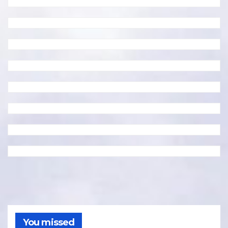
You missed