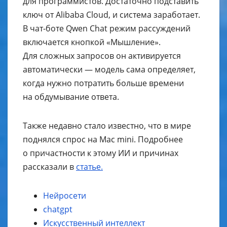
для программистов. Достаточно подставить
ключ от Alibaba Cloud, и система заработает.
В чат-боте Qwen Chat режим рассуждений
включается кнопкой «Мышление».
Для сложных запросов он активируется
автоматически — модель сама определяет,
когда нужно потратить больше времени
на обдумывание ответа.
Также недавно стало известно, что в мире
поднялся спрос на Mac mini. Подробнее
о причастности к этому ИИ и причинах
рассказали в
статье.
Нейросети
chatgpt
Искусственный интеллект