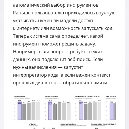
автоматический выбор инструментов.
Раньше пользователю приходилось вручную
указывать, нужен ли модели доступ
к интернету или возможность запускать код.
Теперь система сама определяет, какой
инструмент поможет решить задачу.
Например, если вопрос требует свежих
данных, она подключит веб-поиск. Если
нужны вычисления — запустит
интерпретатор кода, а если важен контекст
прошлых диалогов — обратится к памяти.