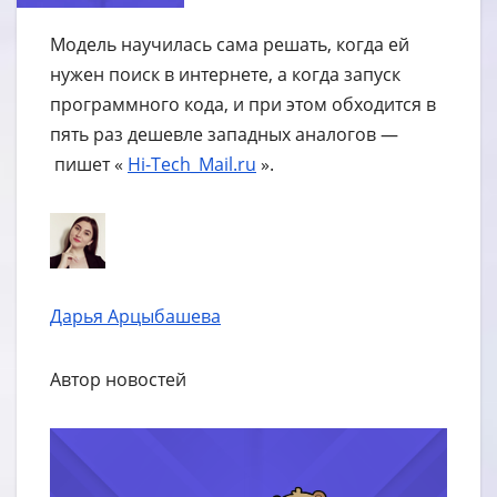
Модель научилась сама решать, когда ей
нужен поиск в интернете, а когда запуск
программного кода, и при этом обходится в
пять раз дешевле западных аналогов —
пишет «
Hi-Tech_Mail.ru
».
Дарья Арцыбашева
Автор новостей