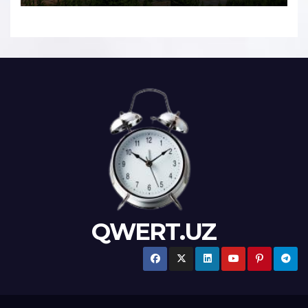
QWERT.UZ