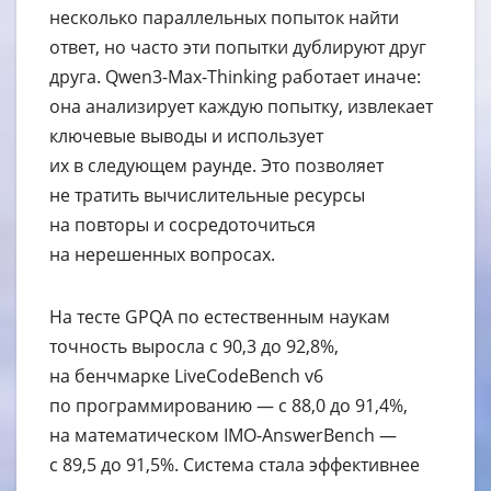
несколько параллельных попыток найти
ответ, но часто эти попытки дублируют друг
друга. Qwen3-Max-Thinking работает иначе:
она анализирует каждую попытку, извлекает
ключевые выводы и использует
их в следующем раунде. Это позволяет
не тратить вычислительные ресурсы
на повторы и сосредоточиться
на нерешенных вопросах.
На тесте GPQA по естественным наукам
точность выросла с 90,3 до 92,8%,
на бенчмарке LiveCodeBench v6
по программированию — с 88,0 до 91,4%,
на математическом IMO-AnswerBench —
с 89,5 до 91,5%. Система стала эффективнее