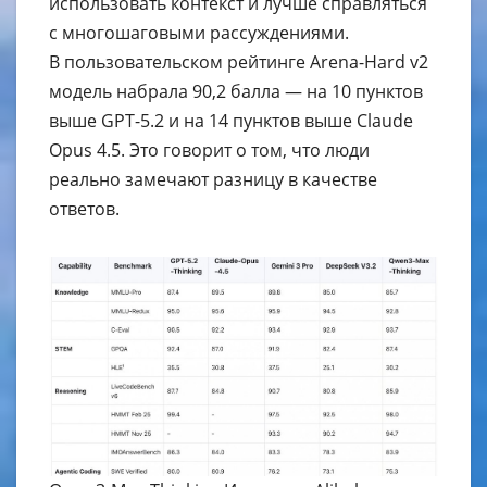
использовать контекст и лучше справляться
с многошаговыми рассуждениями.
В пользовательском рейтинге Arena-Hard v2
модель набрала 90,2 балла — на 10 пунктов
выше GPT-5.2 и на 14 пунктов выше Claude
Opus 4.5. Это говорит о том, что люди
реально замечают разницу в качестве
ответов.