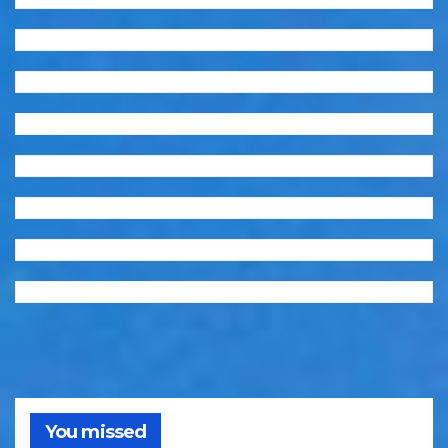
You missed