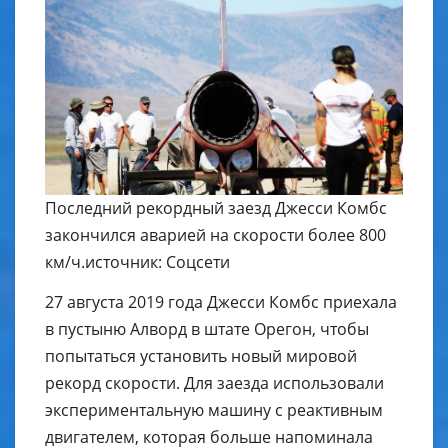
Последний рекордный заезд Джесси Комбс
закончился аварией на скорости более 800
км/ч.источник: Соцсети
27 августа 2019 года Джесси Комбс приехала
в пустыню Алворд в штате Орегон, чтобы
попытаться установить новый мировой
рекорд скорости. Для заезда использовали
экспериментальную машину с реактивным
двигателем, которая больше напоминала