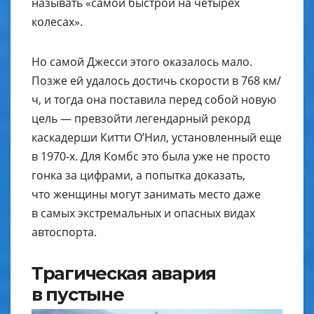
называть «самой быстрой на четырех
колесах».
Но самой Джесси этого оказалось мало.
Позже ей удалось достичь скорости в 768 км/
ч, и тогда она поставила перед собой новую
цель — превзойти легендарный рекорд
каскадерши Китти О’Нил, установленный еще
в 1970-х. Для Комбс это была уже не просто
гонка за цифрами, а попытка доказать,
что женщины могут занимать место даже
в самых экстремальных и опасных видах
автоспорта.
Трагическая авария
в пустыне