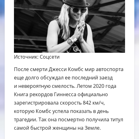
Источник: Соцсети
После смерти Джесси Комбс мир автоспорта
еще долго обсуждал ее последний заезд
и невероятную смелость. Летом 2020 года
Книга рекордов Гиннесса официально
зарегистрировала скорость 842 км/ч,
которую Комбс успела показать в день
трагедии. Так она посмертно получила титул
самой быстрой женщины на Земле.