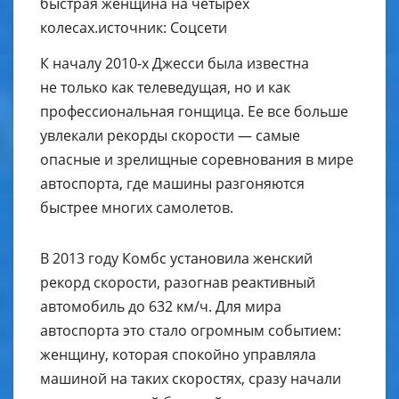
быстрая женщина на четырех
колесах.источник: Соцсети
К началу 2010-х Джесси была известна
не только как телеведущая, но и как
профессиональная гонщица. Ее все больше
увлекали рекорды скорости — самые
опасные и зрелищные соревнования в мире
автоспорта, где машины разгоняются
быстрее многих самолетов.
В 2013 году Комбс установила женский
рекорд скорости, разогнав реактивный
автомобиль до 632 км/ч. Для мира
автоспорта это стало огромным событием:
женщину, которая спокойно управляла
машиной на таких скоростях, сразу начали