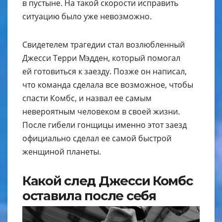
в пустыне. На такой скорости исправить
ситуацию было уже невозможно.
Свидетелем трагедии стал возлюбленный
Джесси Терри Мэдден, который помогал
ей готовиться к заезду. Позже он написал,
что команда сделала все возможное, чтобы
спасти Комбс, и назвал ее самым
невероятным человеком в своей жизни.
После гибели гонщицы именно этот заезд
официально сделал ее самой быстрой
женщиной планеты.
Какой след Джесси Комбс
оставила после себя