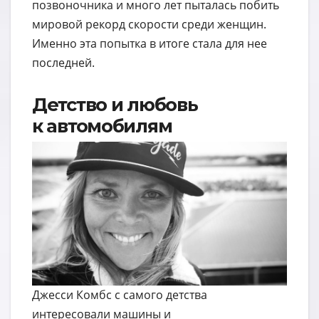
позвоночника и много лет пыталась побить
мировой рекорд скорости среди женщин.
Именно эта попытка в итоге стала для нее
последней.
Детство и любовь
к автомобилям
Джесси Комбс с самого детства
интересовали машины и