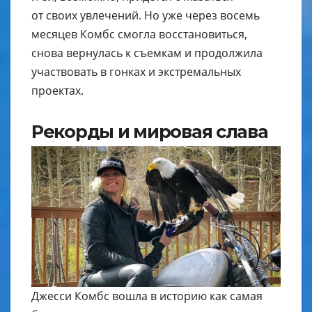
от своих увлечений. Но уже через восемь
месяцев Комбс смогла восстановиться,
снова вернулась к съемкам и продолжила
участвовать в гонках и экстремальных
проектах.
Рекорды и мировая слава
Джесси Комбс вошла в историю как самая