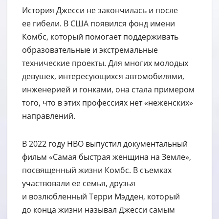
История Джесси не закончилась и после
ее гибели. В США появился фонд имени
Комбс, который помогает поддерживать
образовательные и экстремальные
технические проекты. Для многих молодых
девушек, интересующихся автомобилями,
инженерией и гонками, она стала примером
того, что в этих профессиях нет «неженских»
направлений.
В 2022 году HBO выпустил документальный
фильм «Самая быстрая женщина на Земле»,
посвященный жизни Комбс. В съемках
участвовали ее семья, друзья
и возлюбленный Терри Мэдден, который
до конца жизни называл Джесси самым