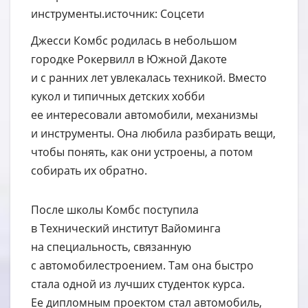
инструменты.источник: Соцсети
Джесси Комбс родилась в небольшом
городке Рокервилл в Южной Дакоте
и с ранних лет увлекалась техникой. Вместо
кукол и типичных детских хобби
ее интересовали автомобили, механизмы
и инструменты. Она любила разбирать вещи,
чтобы понять, как они устроены, а потом
собирать их обратно.
После школы Комбс поступила
в Технический институт Вайоминга
на специальность, связанную
с автомобилестроением. Там она быстро
стала одной из лучших студенток курса.
Ее дипломным проектом стал автомобиль,