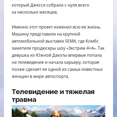
который Джесси собрала с нуля всего
за несколько месяцев.
Именно этот проект изменил всю ее жизнь.
Машину представили на крупной
автомобильной выставке SEMA, где Комбс
заметили продюсеры шоу «Экстрим 4×4». Так
девушка из Южной Дакоты впервые попала
на телевидение и начала карьеру, которая
позже сделает ее одной из самых известных
женщин в мире автоспорта.
Телевидение и тяжелая
травма