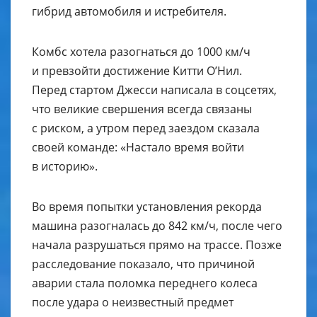
гибрид автомобиля и истребителя.
Комбс хотела разогнаться до 1000 км/ч
и превзойти достижение Китти О’Нил.
Перед стартом Джесси написала в соцсетях,
что великие свершения всегда связаны
с риском, а утром перед заездом сказала
своей команде: «Настало время войти
в историю».
Во время попытки установления рекорда
машина разогналась до 842 км/ч, после чего
начала разрушаться прямо на трассе. Позже
расследование показало, что причиной
аварии стала поломка переднего колеса
после удара о неизвестный предмет