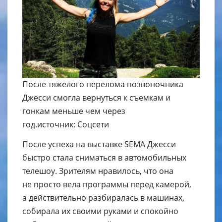
После тяжелого перелома позвоночника
Джесси смогла вернуться к съемкам и
гонкам меньше чем через
год.источник: Соцсети
После успеха на выставке SEMA Джесси
быстро стала сниматься в автомобильных
телешоу. Зрителям нравилось, что она
не просто вела программы перед камерой,
а действительно разбиралась в машинах,
собирала их своими руками и спокойно