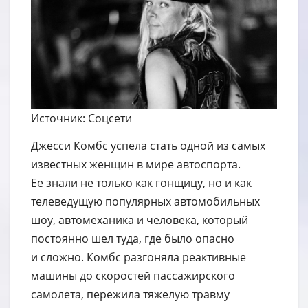
Источник: Соцсети
Джесси Комбс успела стать одной из самых
известных женщин в мире автоспорта.
Ее знали не только как гонщицу, но и как
телеведущую популярных автомобильных
шоу, автомеханика и человека, который
постоянно шел туда, где было опасно
и сложно. Комбс разгоняла реактивные
машины до скоростей пассажирского
самолета, пережила тяжелую травму