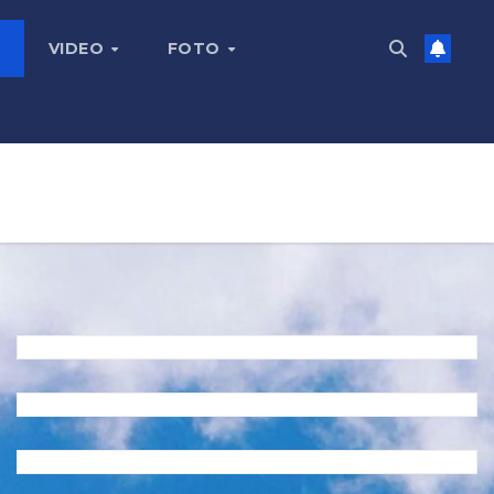
VIDEO
FOTO