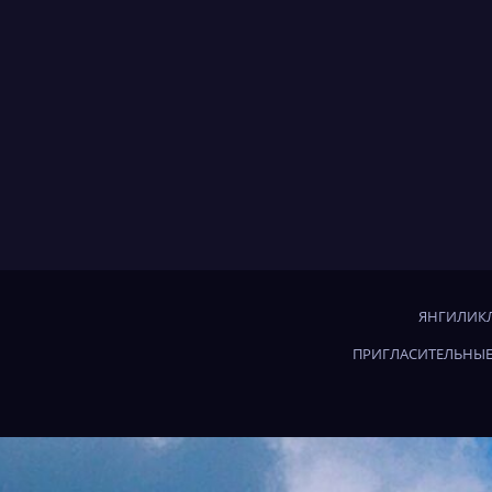
ЯНГИЛИКЛ
ПРИГЛАСИТЕЛЬНЫЕ