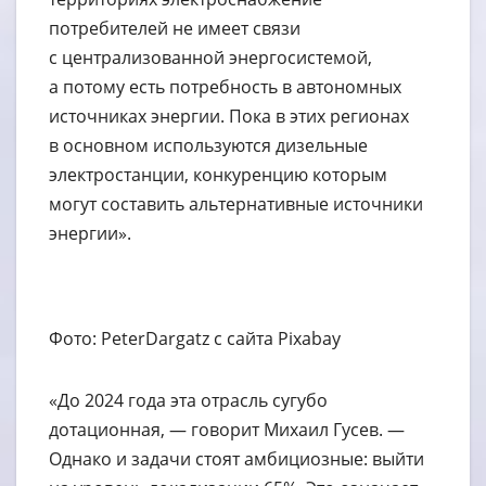
потребителей не имеет связи
с централизованной энергосистемой,
а потому есть потребность в автономных
источниках энергии. Пока в этих регионах
в основном используются дизельные
электростанции, конкуренцию которым
могут составить альтернативные источники
энергии».
Фото: PeterDargatz с сайта Pixabay
«До 2024 года эта отрасль сугубо
дотационная, — говорит Михаил Гусев. —
Однако и задачи стоят амбициозные: выйти