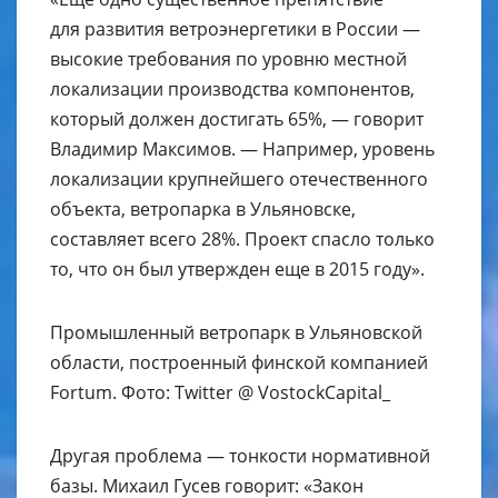
для развития ветроэнергетики в России —
высокие требования по уровню местной
локализации производства компонентов,
который должен достигать 65%, — говорит
Владимир Максимов. — Например, уровень
локализации крупнейшего отечественного
объекта, ветропарка в Ульяновске,
составляет всего 28%. Проект спасло только
то, что он был утвержден еще в 2015 году».
Промышленный ветропарк в Ульяновской
области, построенный финской компанией
Fortum. Фото: Twitter @ VostockCapital_
Другая проблема — тонкости нормативной
базы. Михаил Гусев говорит: «Закон