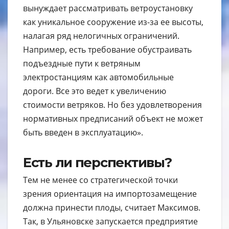
вынуждает рассматривать ветроустановку
как уникальное сооружение из-за ее высоты,
налагая ряд нелогичных ограничений.
Например, есть требование обустраивать
подъездные пути к ветряным
электростанциям как автомобильные
дороги. Все это ведет к увеличению
стоимости ветряков. Но без удовлетворения
нормативных предписаний объект не может
быть введен в эксплуатацию».
Есть ли перспективы?
Тем не менее со стратегической точки
зрения ориентация на импортозамещение
должна принести плоды, считает Максимов.
Так, в Ульяновске запускается предприятие