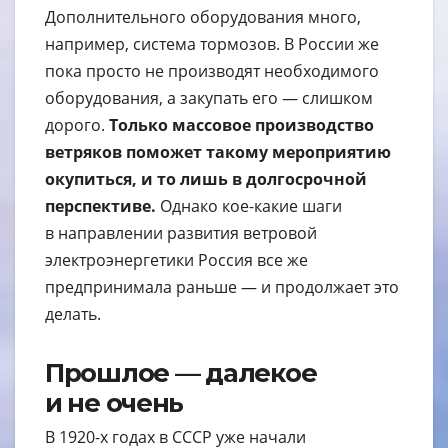
Дополнительного оборудования много,
например, система тормозов. В России же
пока просто не производят необходимого
оборудования, а закупать его — слишком
дорого.
Только массовое производство
ветряков поможет такому мероприятию
окупиться, и то лишь в долгосрочной
перспективе.
Однако кое-какие шаги
в направлении развития ветровой
электроэнергетики Россия все же
предпринимала раньше — и продолжает это
делать.
Прошлое — далекое
и не очень
В 1920-х годах в СССР уже начали