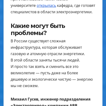
университете
открылась
кафедра, где готовят
специалистов в области электроэнергетики.
Какие могут быть
проблемы?
В России существует сложная
инфраструктура, которая обслуживает
газовую и атомную отрасли энергетики.
В этой области заняты тысячи людей.
И просто так взять и сменить все это
великолепие — пусть даже на более
дешевую и экологически чистую — энергию
мы не сможем.
Михаил Гусев, инженер подразделения
«Электропривод» компании ABB
,