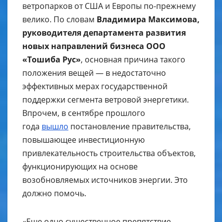
ветропарков от США и Европы по-прежнему
велико. По словам
Владимира Максимова,
руководителя департамента развития
новых направлений бизнеса ООО
«Тошиба Рус»
, основная причина такого
положения вещей — в недостаточно
эффективных мерах государственной
поддержки сегмента ветровой энергетики.
Впрочем, в сентябре прошлого
года
вышло
постановление правительства,
повышающее инвестиционную
привлекательность строительства объектов,
функционирующих на основе
возобновляемых источников энергии. Это
должно помочь.
«Еще одно существенное препятствие