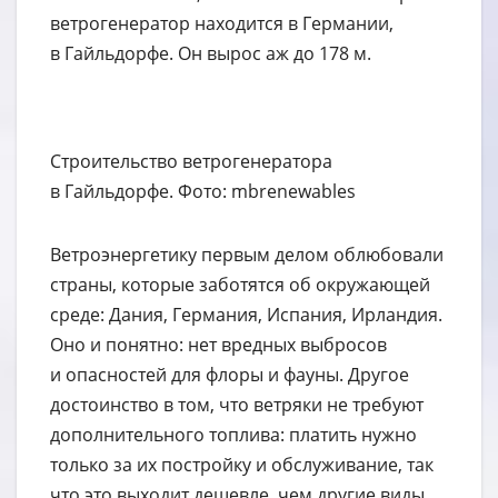
ветрогенератор находится в Германии,
в Гайльдорфе. Он вырос аж до 178 м.
Строительство ветрогенератора
в Гайльдорфе. Фото: mbrenewables
Ветроэнергетику первым делом облюбовали
страны, которые заботятся об окружающей
среде: Дания, Германия, Испания, Ирландия.
Оно и понятно: нет вредных выбросов
и опасностей для флоры и фауны. Другое
достоинство в том, что ветряки не требуют
дополнительного топлива: платить нужно
только за их постройку и обслуживание, так
что это выходит дешевле, чем другие виды