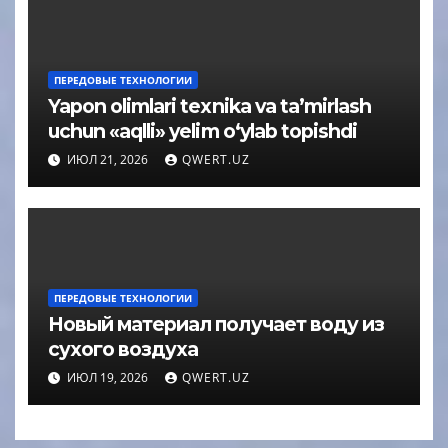
ПЕРЕДОВЫЕ ТЕХНОЛОГИИ
Yapon olimlari texnika va ta’mirlash
uchun «aqlli» yelim o‘ylab topishdi
ИЮЛ 21, 2026
QWERT.UZ
ПЕРЕДОВЫЕ ТЕХНОЛОГИИ
Новый материал получает воду из
сухого воздуха
ИЮЛ 19, 2026
QWERT.UZ