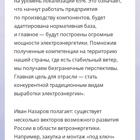
на уровень локализации 65%. Это означает,
что начнут работать предприятия
по производству компонентов, будет
адаптирована нормативная база,
и главное — будут построены огромные
мощности электроэнергетики. Помножив
полученные компетенции на территорию
нашей страны, где есть стабильный ветер,
мы получаем безграничные перспективы.
Главная цель для отрасли — стать
конкурентной традиционным видам
выработки электроэнергии».
Иван Назаров полагает: существует
несколько векторов возможного развития
России в области ветроэнергетики.
Например, закупка и монтаж «под ключ»