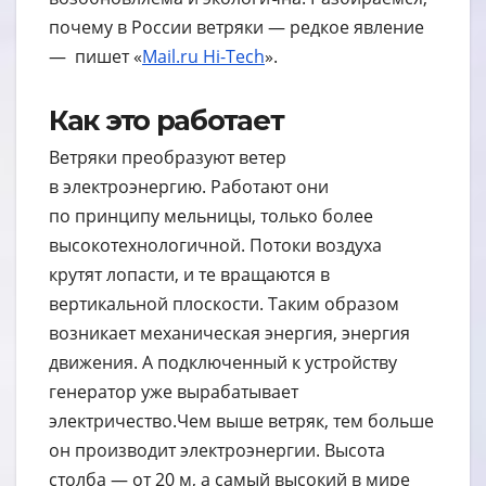
почему в России ветряки — редкое явление
— пишет «
Mail.ru Hi-Tech
».
Как это работает
Ветряки преобразуют ветер
в электроэнергию. Работают они
по принципу мельницы, только более
высокотехнологичной. Потоки воздуха
крутят лопасти, и те вращаются в
вертикальной плоскости. Таким образом
возникает механическая энергия, энергия
движения. А подключенный к устройству
генератор уже вырабатывает
электричество.Чем выше ветряк, тем больше
он производит электроэнергии. Высота
столба — от 20 м, а самый высокий в мире