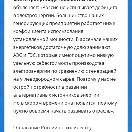
объясняет: «Россия не испытывает дефицита
в электроэнергии. Большинство наших
генерирующих предприятий работает ниже
коэффициента использования
установленной мощности. В арсенале наших
энергетиков достаточную долю занимают
АЭС и ГЭС, которые имеют ощутимо низкую
удельную себестоимость производства
электроэнергии по сравнению с генерацией
на углеводородном сырье. Поэтому у нас нет
острой потребности в развитии
альтернативных источников энергии.
Но в скором времени она появится, поэтому
нужно вовремя начать развивать отрасль».
Отставание России по количеству