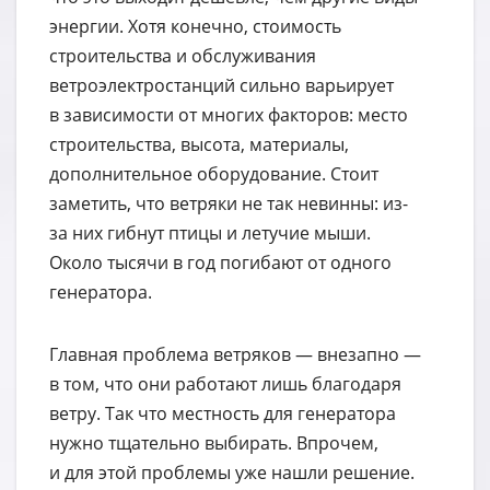
энергии. Хотя конечно, стоимость
строительства и обслуживания
ветроэлектростанций сильно варьирует
в зависимости от многих факторов: место
строительства, высота, материалы,
дополнительное оборудование. Стоит
заметить, что ветряки не так невинны: из-
за них гибнут птицы и летучие мыши.
Около тысячи в год погибают от одного
генератора.
Главная проблема ветряков — внезапно —
в том, что они работают лишь благодаря
ветру. Так что местность для генератора
нужно тщательно выбирать. Впрочем,
и для этой проблемы уже нашли решение.