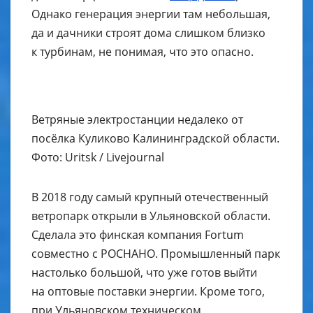
Однако генерация энергии там небольшая,
да и дачники строят дома слишком близко
к турбинам, не понимая, что это опасно.
Ветряные электростанции недалеко от
посёлка Куликово Калининградской области.
Фото: Uritsk / Livejournal
В 2018 году самый крупный отечественный
ветропарк открыли в Ульяновской области.
Сделала это финская компания Fortum
совместно с РОСНАНО. Промышленный парк
настолько большой, что уже готов выйти
на оптовые поставки энергии. Кроме того,
при Ульяновском техническом