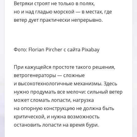
Ветряки строят не только в полях,
но и над гладью морской — в местах, где
ветер дует практически непрерывно.
Фото: Florian Pircher с сайта Pixabay
При кажущейся простоте такого решения,
ветрогенераторы — сложные
и высокотехнологичные механизмы. Здесь
нужно продумать все мелочи: сильный ветер
может сломать лопасти, нагрузка
на опорную конструкцию не должна быть
критической, и нужна возможность
остановить лопасти на время бури.