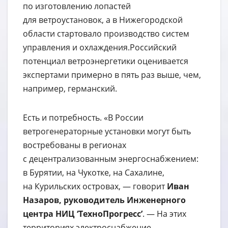
по изготовлению лопастей
для ветроустановок, а в Нижегородской
области стартовало производство систем
управления и охлаждения.Российский
потенциал ветроэнергетики оценивается
экспертами примерно в пять раз выше, чем,
например, германский.
Есть и потребность. «В России
ветрогенераторные установки могут быть
востребованы в регионах
с децентрализованным энергоснабжением:
в Бурятии, на Чукотке, на Сахалине,
на Курильских островах, — говорит
Иван
Назаров, руководитель Инженерного
центра НИЦ ‘ТехноПрогресс’
. — На этих
территориях электроснабжение