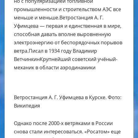
но с популяризацией топливной
промышленности и строительством АЭС все
меньше и меньше.Ветростанция А. Г.
Уфимцева — первая и единственная в мире,
способная давать вполне выровненную
электроэнергию от беспорядочных порывов
ветра.Писал в 1934 году Владимир
ВетчинкинКрупнейший советский учёный-
механик в области аэродинамики
Ветростанция А. Г. Уфимцева в Курске. Фото:
Википедия
Однако после 2000-х ветряками в России
снова стали интересоваться. «Росатом» еще