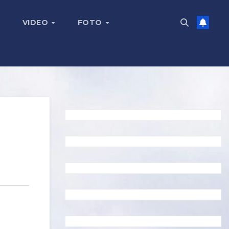
VIDEO
FOTO