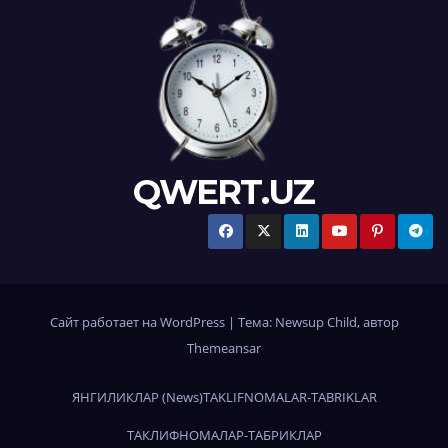
QWERT.UZ
Сайт работает на WordPress
|
Тема:
Newsup Child
, автор
Themeansar
ЯНГИЛИКЛАР (News)
TAKLIFNOMALAR-TABRIKLAR
ТАКЛИФНОМАЛАР-ТАБРИКЛАР