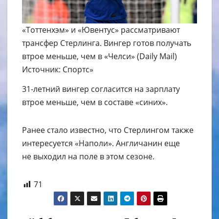
«Тоттенхэм» и «Ювентус» рассматривают
трансфер Стерлинга. Вингер готов получать
втрое меньше, чем в «Челси» (Daily Mail)
Источник: Спортс»
31-летний вингер согласится на зарплату
втрое меньше, чем в составе «синих».
Ранее стало известно, что Стерлингом также
интересуется «Наполи». Англичанин еще
не выходил на поле в этом сезоне.
71