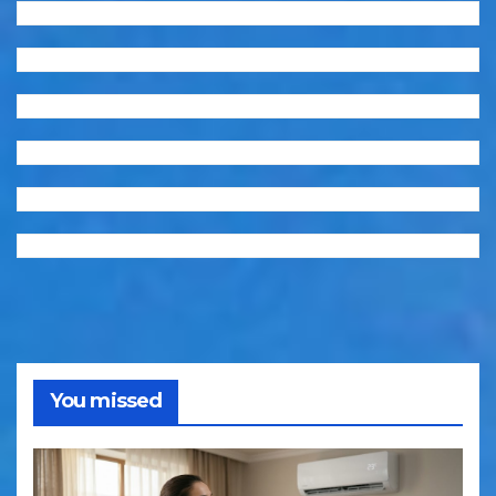
You missed