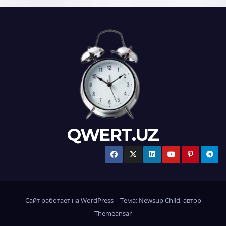
QWERT.UZ
Сайт работает на WordPress
|
Тема:
Newsup Child
, автор
Themeansar