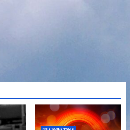
ИНТЕРЕСНЫЕ ФАКТЫ