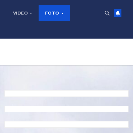
VIDEO
FOTO