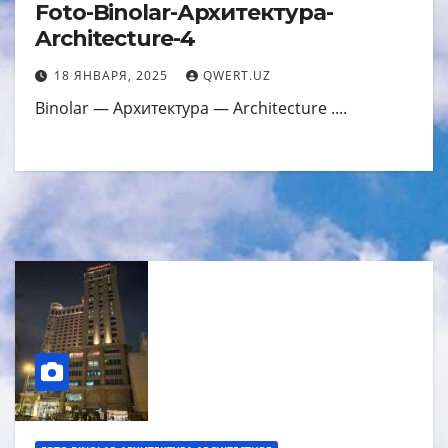
Foto-Binolar-Архитектура-
Architecture-4
18 ЯНВАРЯ, 2025
QWERT.UZ
Binolar — Архитектура — Architecture ....