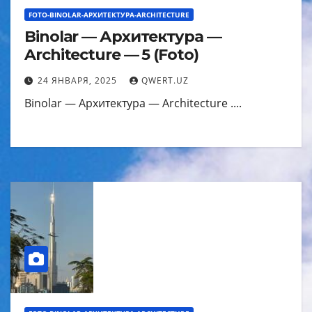
FOTO-BINOLAR-АРХИТЕКТУРА-ARCHITECTURE
Binolar — Архитектура —
Architecture — 5 (Foto)
24 ЯНВАРЯ, 2025
QWERT.UZ
Binolar — Архитектура — Architecture ....