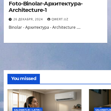
Foto-Binolar-Архитектура-
Architecture-1
26 ДЕКАБРЯ, 2024
QWERT.UZ
Binolar - Архитектура - Architecture ....
You missed
SALOMATLIK ( LATIN )
SALOMATLIK 