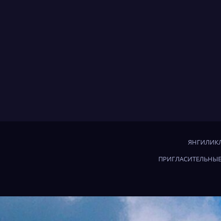
ЯНГИЛИКЛ
ПРИГЛАСИТЕЛЬНЫЕ