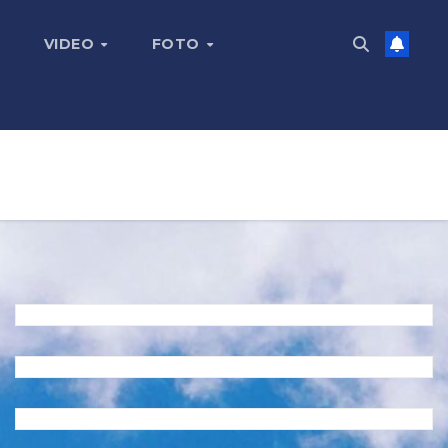
VIDEO
FOTO