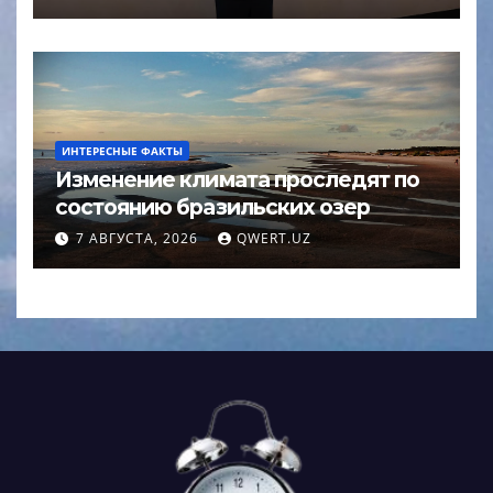
ИНТЕРЕСНЫЕ ФАКТЫ
Изменение климата проследят по
состоянию бразильских озер
7 АВГУСТА, 2026
QWERT.UZ