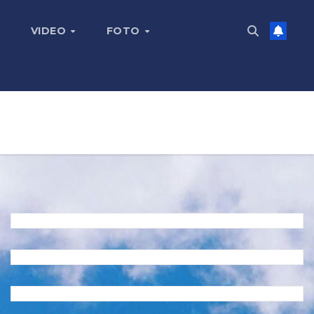
VIDEO
FOTO