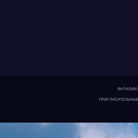
ЯНГИЛИКЛ
ПРИГЛАСИТЕЛЬНЫЕ