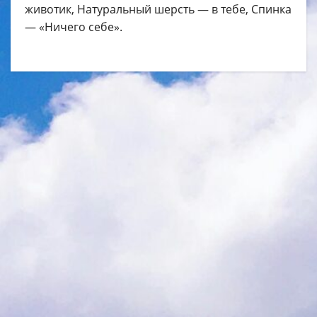
животик, Натуральный шерсть — в тебе, Спинка
— «Ничего себе».