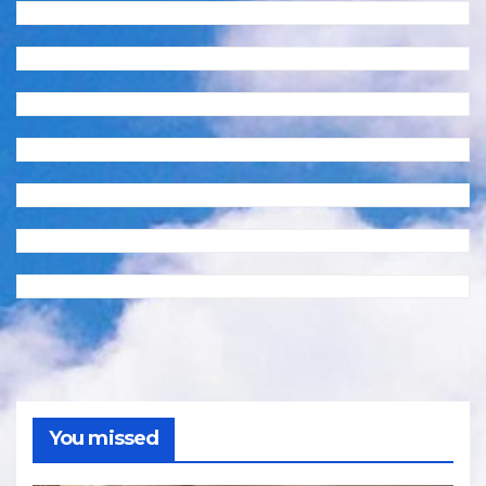
You missed