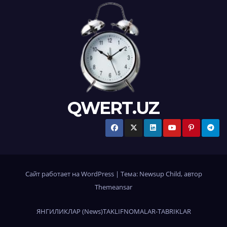
QWERT.UZ
Сайт работает на WordPress
|
Тема:
Newsup Child
, автор
Themeansar
ЯНГИЛИКЛАР (News)
TAKLIFNOMALAR-TABRIKLAR