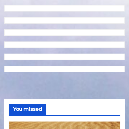
You missed