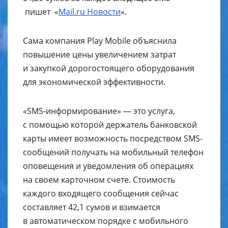
пишет «
Mail.ru Новости
».
Сама компания Play Mobile объяснила
повышение цены увеличением затрат
и закупкой дорогостоящего оборудования
для экономической эффективности.
«SMS-информирование» — это услуга,
с помощью которой держатель банковской
карты имеет возможность посредством SMS-
сообщений получать на мобильный телефон
оповещения и уведомления об операциях
на своем карточном счете. Стоимость
каждого входящего сообщения сейчас
составляет 42,1 сумов и взимается
в автоматическом порядке с мобильного