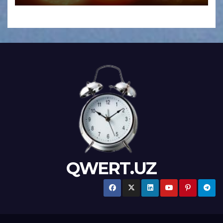
QWERT.UZ