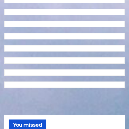
You missed