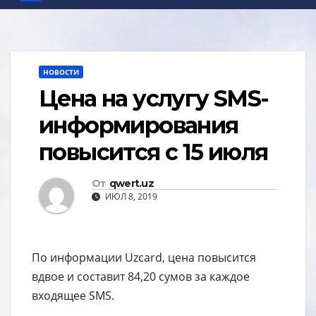
НОВОСТИ
Цена на услугу SMS-
информирования
повысится с 15 июля
От
qwert.uz
ИЮЛ 8, 2019
По информации Uzcard, цена повысится
вдвое и составит 84,20 сумов за каждое
входящее SMS.