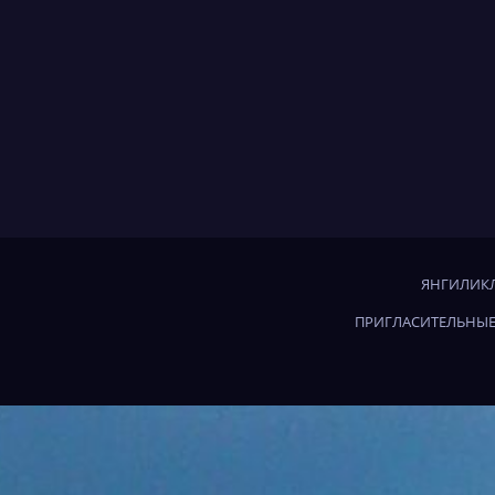
ЯНГИЛИКЛ
ПРИГЛАСИТЕЛЬНЫЕ