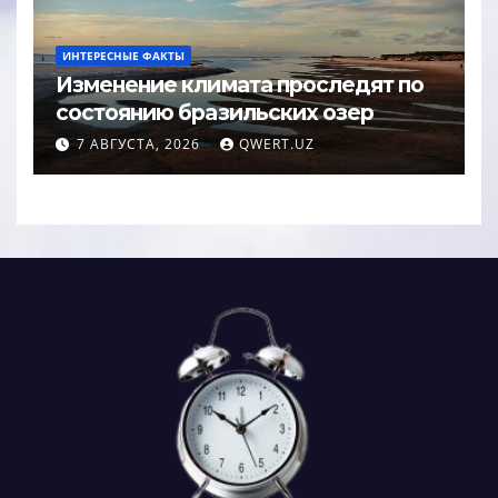
ИНТЕРЕСНЫЕ ФАКТЫ
Изменение климата проследят по
состоянию бразильских озер
7 АВГУСТА, 2026
QWERT.UZ