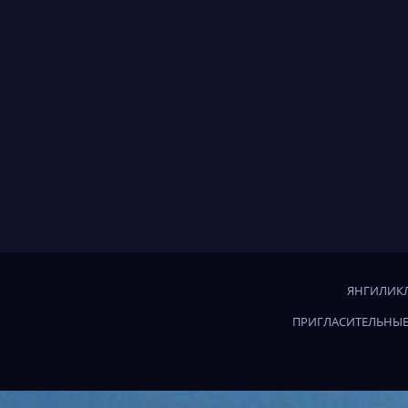
ЯНГИЛИКЛ
ПРИГЛАСИТЕЛЬНЫЕ