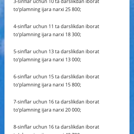
3-sinflar uchun 10 ta darslikdan iborat
to‘plamning ijara narxi 25 800;
4-sinflar uchun 11 ta darslikdan iborat
to‘plamning ijara narxi 18 300;
5-sinflar uchun 13 ta darslikdan iborat
to‘plamning ijara narxi 13 000;
6-sinflar uchun 15 ta darslikdan iborat
to‘plamning ijara narxi 15 800;
7-sinflar uchun 16 ta darslikdan iborat
to‘plamning ijara narxi 20 000;
8-sinflar uchun 16 ta darslikdan iborat