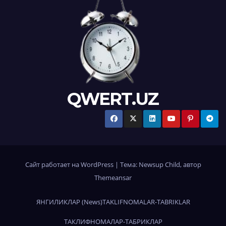
QWERT.UZ
Сайт работает на WordPress
|
Тема:
Newsup Child
, автор
Themeansar
ЯНГИЛИКЛАР (News)
TAKLIFNOMALAR-TABRIKLAR
ТАКЛИФНОМАЛАР-ТАБРИКЛАР