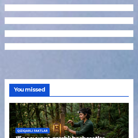
You missed
QIZIQARLI FAKTLAR