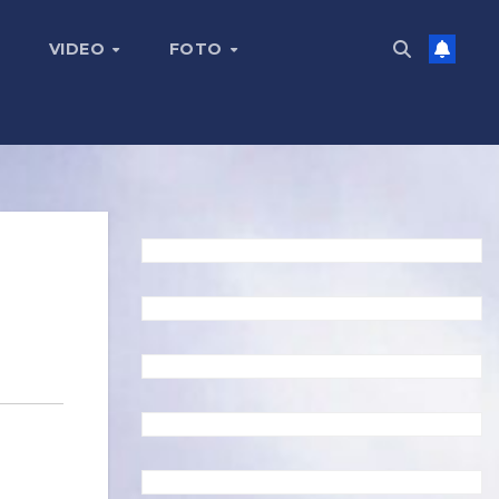
VIDEO
FOTO